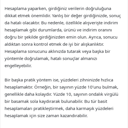
Hesaplama yaparken, girdiğiniz verilerin doğruluğuna
dikkat etmek önemlidir. Yanlış bir değer girdiğinizde, sonuç
da hatalı olacaktır. Bu nedenle, özellikle alışverişte indirim
hesaplamak gibi durumlarda, ürünü ve indirim oranını
doğru bir şekilde girdiğinizden emin olun. Ayrıca, sonucu
aldıktan sonra kontrol etmek de iyi bir alışkanlıktır.
Hesaplama sonucunu aklınızda tutarak veya başka bir
yöntemle doğrulamak, hatalı sonuçlar almanızı
engelleyebilir.
Bir başka pratik yöntem ise, yüzdeleri zihninizde hızlıca
hesaplamaktır. Örneğin, bir sayının yüzde 10’unu bulmak,
genellikle daha kolaydır. Yüzde 10, sayının ondalık virgülü
bir basamak sola kaydırarak bulunabilir. Bu tür basit
hesaplamaları pratikleştirmek, daha karmaşık yüzdeleri
hesaplamak için size zaman kazandırabilir.