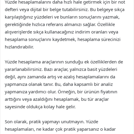
Yüzde hesaplamalarını daha hızlı hale getirmek için bir not
defteri veya dijital bir belge tutabilirsiniz. Bu belgeye sıkça
karşılaştığınız yüzdeleri ve bunların sonuçlarını yazmak,
gerektiğinde hızlıca referans almanızı sağlar. Özellikle
alışverişlerde sıkça kullanacağınız indirim oranları veya
hesaplama sonuçlarını kaydetmek, hesaplama sürecinizi
hızlandırabilir.
Yüzde hesaplama araçlarının sunduğu ek özelliklerden de
yararlanabilirsiniz. Bazı araçlar, yalnızca basit yüzdeleri
değil, aynı zamanda artış ve azalış hesaplamalarını da
yapmanıza olanak tanır. Bu, daha kapsamlı bir analiz
yapmanıza yardımcı olur. Örneğin, bir ürünün fiyatının
arttığını veya azaldığını hesaplamak, bu tür araçlar
sayesinde oldukça kolay hale gelir.
Son olarak, pratik yapmayı unutmayın. Yüzde
hesaplamaları, ne kadar çok pratik yaparsanız o kadar