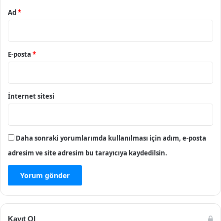
Ad
*
E-posta
*
İnternet sitesi
Daha sonraki yorumlarımda kullanılması için adım, e-posta
adresim ve site adresim bu tarayıcıya kaydedilsin.
Kayıt Ol