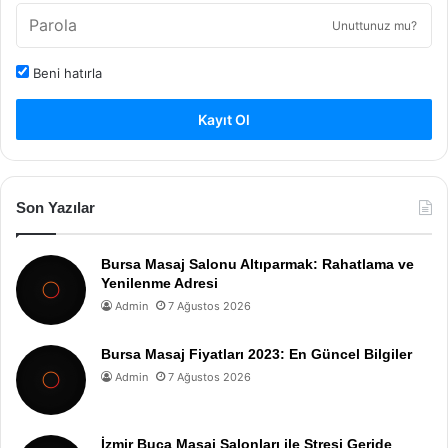
Unuttunuz mu?
Beni hatırla
Kayıt Ol
Son Yazılar
Bursa Masaj Salonu Altıparmak: Rahatlama ve
Yenilenme Adresi
Admin
7 Ağustos 2026
Bursa Masaj Fiyatları 2023: En Güncel Bilgiler
Admin
7 Ağustos 2026
İzmir Buca Masaj Salonları ile Stresi Geride