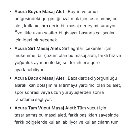
Acura Boyun Masaj Aleti:
Boyun ve omuz
bölgesindeki gerginliği azaltmak için tasarlanmış bu
alet, kullanıcılara derin bir masaj deneyimi sunuyor.
Özellikle uzun saatler bilgisayar başında çalışanlar
için ideal bir seçenek.
Acura Sırt Masaj Aleti:
Sırt ağrıları çekenler için
mükemmel bir çözüm olan bu masaj aleti, farklı hız ve
yoğunluk ayarları ile kişisel tercihlere göre
ayarlanabiliyor.
Acura Bacak Masaj Aleti:
Bacaklardaki yorgunluğu
alarak, kan dolaşımını artırmaya yardımcı olan bu alet,
spor sonrası veya uzun yürüyüşlerden sonra
rahatlama sağlıyor.
Acura Tam Vücut Masaj Aleti:
Tüm vücut için
tasarlanmış bu masaj aleti, farklı başlıkları sayesinde
farklı bölgelerde kullanılabiliyor ve kullanıcıların tüm