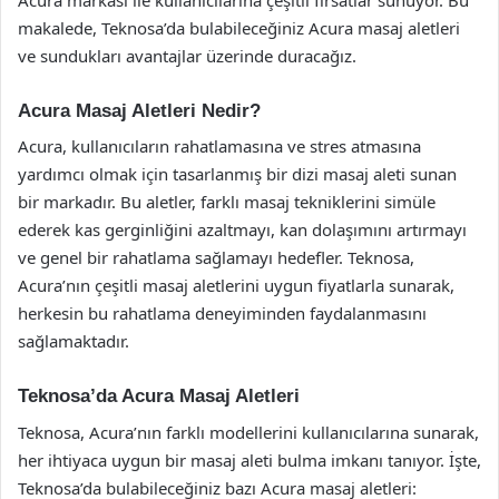
makalede, Teknosa’da bulabileceğiniz Acura masaj aletleri
ve sundukları avantajlar üzerinde duracağız.
Acura Masaj Aletleri Nedir?
Acura, kullanıcıların rahatlamasına ve stres atmasına
yardımcı olmak için tasarlanmış bir dizi masaj aleti sunan
bir markadır. Bu aletler, farklı masaj tekniklerini simüle
ederek kas gerginliğini azaltmayı, kan dolaşımını artırmayı
ve genel bir rahatlama sağlamayı hedefler. Teknosa,
Acura’nın çeşitli masaj aletlerini uygun fiyatlarla sunarak,
herkesin bu rahatlama deneyiminden faydalanmasını
sağlamaktadır.
Teknosa’da Acura Masaj Aletleri
Teknosa, Acura’nın farklı modellerini kullanıcılarına sunarak,
her ihtiyaca uygun bir masaj aleti bulma imkanı tanıyor. İşte,
Teknosa’da bulabileceğiniz bazı Acura masaj aletleri: