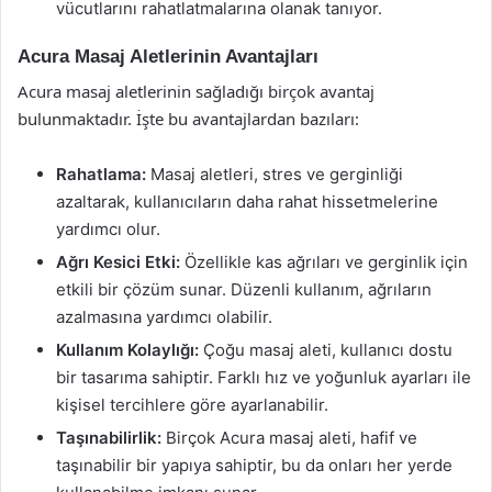
vücutlarını rahatlatmalarına olanak tanıyor.
Acura Masaj Aletlerinin Avantajları
Acura masaj aletlerinin sağladığı birçok avantaj
bulunmaktadır. İşte bu avantajlardan bazıları:
Rahatlama:
Masaj aletleri, stres ve gerginliği
azaltarak, kullanıcıların daha rahat hissetmelerine
yardımcı olur.
Ağrı Kesici Etki:
Özellikle kas ağrıları ve gerginlik için
etkili bir çözüm sunar. Düzenli kullanım, ağrıların
azalmasına yardımcı olabilir.
Kullanım Kolaylığı:
Çoğu masaj aleti, kullanıcı dostu
bir tasarıma sahiptir. Farklı hız ve yoğunluk ayarları ile
kişisel tercihlere göre ayarlanabilir.
Taşınabilirlik:
Birçok Acura masaj aleti, hafif ve
taşınabilir bir yapıya sahiptir, bu da onları her yerde