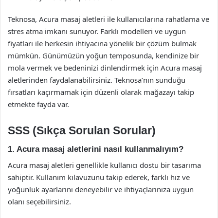
Teknosa, Acura masaj aletleri ile kullanıcılarına rahatlama ve
stres atma imkanı sunuyor. Farklı modelleri ve uygun
fiyatları ile herkesin ihtiyacına yönelik bir çözüm bulmak
mümkün. Günümüzün yoğun temposunda, kendinize bir
mola vermek ve bedeninizi dinlendirmek için Acura masaj
aletlerinden faydalanabilirsiniz. Teknosa’nın sunduğu
fırsatları kaçırmamak için düzenli olarak mağazayı takip
etmekte fayda var.
SSS (Sıkça Sorulan Sorular)
1. Acura masaj aletlerini nasıl kullanmalıyım?
Acura masaj aletleri genellikle kullanıcı dostu bir tasarıma
sahiptir. Kullanım kılavuzunu takip ederek, farklı hız ve
yoğunluk ayarlarını deneyebilir ve ihtiyaçlarınıza uygun
olanı seçebilirsiniz.