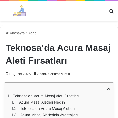
Menü
Ar
Anasayfa
/
Genel
Teknosa’da Acura Masaj
Aleti Fırsatları
13 Şubat 2026
2 dakika okuma süresi
Teknosa'da Acura Masaj Aleti Fırsatları
Acura Masaj Aletleri Nedir?
Teknosa'da Acura Masaj Aletleri
Acura Masaj Aletlerinin Avantajları