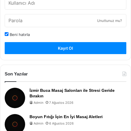
Unuttunuz mu?
Beni hatırla
Kayıt Ol
Son Yazılar
İzmir Buca Masaj Salonları ile Stresi Geride
Bırakın
Admin
7 Ağustos 2026
Boyun Fıtığı İçin En İyi Masaj Aletleri
Admin
6 Ağustos 2026