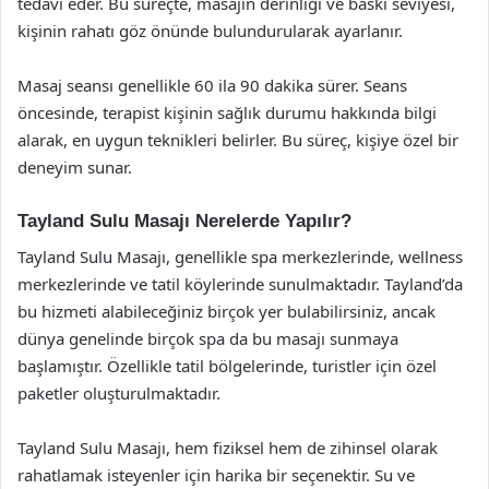
tedavi eder. Bu süreçte, masajın derinliği ve baskı seviyesi,
kişinin rahatı göz önünde bulundurularak ayarlanır.
Masaj seansı genellikle 60 ila 90 dakika sürer. Seans
öncesinde, terapist kişinin sağlık durumu hakkında bilgi
alarak, en uygun teknikleri belirler. Bu süreç, kişiye özel bir
deneyim sunar.
Tayland Sulu Masajı Nerelerde Yapılır?
Tayland Sulu Masajı, genellikle spa merkezlerinde, wellness
merkezlerinde ve tatil köylerinde sunulmaktadır. Tayland’da
bu hizmeti alabileceğiniz birçok yer bulabilirsiniz, ancak
dünya genelinde birçok spa da bu masajı sunmaya
başlamıştır. Özellikle tatil bölgelerinde, turistler için özel
paketler oluşturulmaktadır.
Tayland Sulu Masajı, hem fiziksel hem de zihinsel olarak
rahatlamak isteyenler için harika bir seçenektir. Su ve