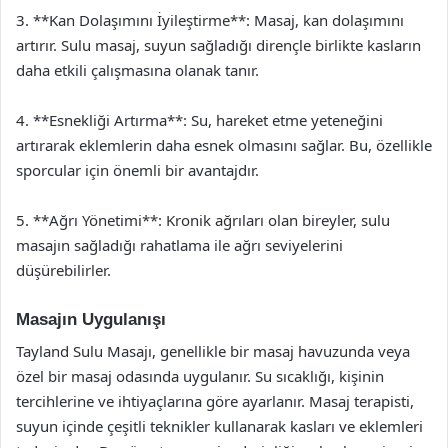
3. **Kan Dolaşımını İyileştirme**: Masaj, kan dolaşımını
artırır. Sulu masaj, suyun sağladığı dirençle birlikte kasların
daha etkili çalışmasına olanak tanır.
4. **Esnekliği Artırma**: Su, hareket etme yeteneğini
artırarak eklemlerin daha esnek olmasını sağlar. Bu, özellikle
sporcular için önemli bir avantajdır.
5. **Ağrı Yönetimi**: Kronik ağrıları olan bireyler, sulu
masajın sağladığı rahatlama ile ağrı seviyelerini
düşürebilirler.
Masajın Uygulanışı
Tayland Sulu Masajı, genellikle bir masaj havuzunda veya
özel bir masaj odasında uygulanır. Su sıcaklığı, kişinin
tercihlerine ve ihtiyaçlarına göre ayarlanır. Masaj terapisti,
suyun içinde çeşitli teknikler kullanarak kasları ve eklemleri