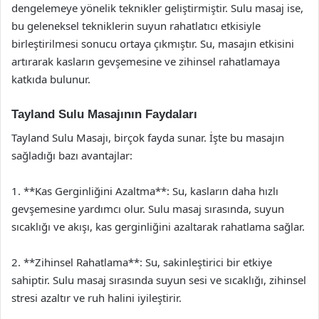
dengelemeye yönelik teknikler geliştirmiştir. Sulu masaj ise,
bu geleneksel tekniklerin suyun rahatlatıcı etkisiyle
birleştirilmesi sonucu ortaya çıkmıştır. Su, masajın etkisini
artırarak kasların gevşemesine ve zihinsel rahatlamaya
katkıda bulunur.
Tayland Sulu Masajının Faydaları
Tayland Sulu Masajı, birçok fayda sunar. İşte bu masajın
sağladığı bazı avantajlar:
1. **Kas Gerginliğini Azaltma**: Su, kasların daha hızlı
gevşemesine yardımcı olur. Sulu masaj sırasında, suyun
sıcaklığı ve akışı, kas gerginliğini azaltarak rahatlama sağlar.
2. **Zihinsel Rahatlama**: Su, sakinleştirici bir etkiye
sahiptir. Sulu masaj sırasında suyun sesi ve sıcaklığı, zihinsel
stresi azaltır ve ruh halini iyileştirir.