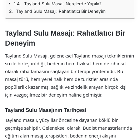
Tayland Sulu Masajı Nerelerde Yapılır?
Tayland Sulu Masajı: Rahatlatıcı Bir Deneyim
Tayland Sulu Masajı: Rahatlatıcı Bir
Deneyim
Tayland Sulu Masajı, geleneksel Tayland masajı tekniklerinin
su ile birleştirildiği, bedenin hem fiziksel hem de zihinsel
olarak rahatlamasını sağlayan bir terapi yöntemidir. Bu
masaj türü, hem yerel halk hem de turistler arasında
popülerlik kazanmış, sağlık ve zindelik arayan birçok kişi
için vazgeçilmez bir deneyim haline gelmiştir.
Tayland Sulu Masajının Tarihçesi
Tayland masajı, yüzyıllar öncesine dayanan köklü bir
geçmişe sahiptir. Geleneksel olarak, Budist manastırlarında
eğitim alan masaj terapistleri, bedenin enerji akışını