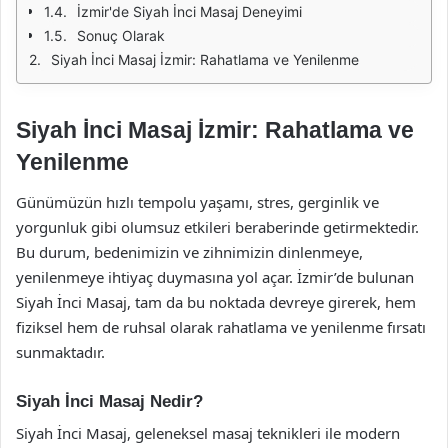
İzmir'de Siyah İnci Masaj Deneyimi
Sonuç Olarak
Siyah İnci Masaj İzmir: Rahatlama ve Yenilenme
Siyah İnci Masaj İzmir: Rahatlama ve
Yenilenme
Günümüzün hızlı tempolu yaşamı, stres, gerginlik ve
yorgunluk gibi olumsuz etkileri beraberinde getirmektedir.
Bu durum, bedenimizin ve zihnimizin dinlenmeye,
yenilenmeye ihtiyaç duymasına yol açar. İzmir’de bulunan
Siyah İnci Masaj, tam da bu noktada devreye girerek, hem
fiziksel hem de ruhsal olarak rahatlama ve yenilenme fırsatı
sunmaktadır.
Siyah İnci Masaj Nedir?
Siyah İnci Masaj, geleneksel masaj teknikleri ile modern