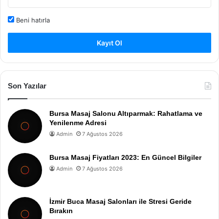
Beni hatırla
Kayıt Ol
Son Yazılar
Bursa Masaj Salonu Altıparmak: Rahatlama ve
Yenilenme Adresi
Admin
7 Ağustos 2026
Bursa Masaj Fiyatları 2023: En Güncel Bilgiler
Admin
7 Ağustos 2026
İzmir Buca Masaj Salonları ile Stresi Geride
Bırakın