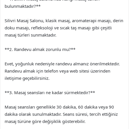
bulunmaktadır?**
Silivri Masaj Salonu, klasik masaj, aromaterapi masajı, derin
doku masajı, refleksoloji ve sıcak taş masajı gibi çeşitli
masaj türleri sunmaktadır.
**2. Randevu almak zorunlu mu?**
Evet, yoğunluk nedeniyle randevu almanız önerilmektedir.
Randevu almak için telefon veya web sitesi üzerinden
iletişime geçebilirsiniz.
**3. Masaj seansları ne kadar sürmektedir?**
Masaj seansları genellikle 30 dakika, 60 dakika veya 90
dakika olarak sunulmaktadır. Seans süresi, tercih ettiğiniz
masaj türüne göre değişiklik gösterebilir.