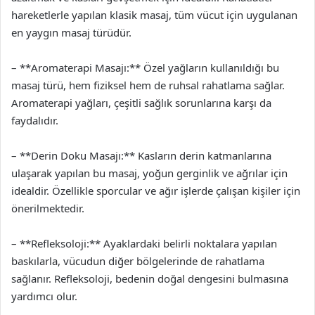
hareketlerle yapılan klasik masaj, tüm vücut için uygulanan
en yaygın masaj türüdür.
– **Aromaterapi Masajı:** Özel yağların kullanıldığı bu
masaj türü, hem fiziksel hem de ruhsal rahatlama sağlar.
Aromaterapi yağları, çeşitli sağlık sorunlarına karşı da
faydalıdır.
– **Derin Doku Masajı:** Kasların derin katmanlarına
ulaşarak yapılan bu masaj, yoğun gerginlik ve ağrılar için
idealdir. Özellikle sporcular ve ağır işlerde çalışan kişiler için
önerilmektedir.
– **Refleksoloji:** Ayaklardaki belirli noktalara yapılan
baskılarla, vücudun diğer bölgelerinde de rahatlama
sağlanır. Refleksoloji, bedenin doğal dengesini bulmasına
yardımcı olur.