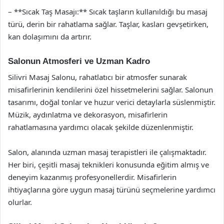
– **Sıcak Taş Masajı:** Sıcak taşların kullanıldığı bu masaj
türü, derin bir rahatlama sağlar. Taşlar, kasları gevşetirken,
kan dolaşımını da artırır.
Salonun Atmosferi ve Uzman Kadro
Silivri Masaj Salonu, rahatlatıcı bir atmosfer sunarak
misafirlerinin kendilerini özel hissetmelerini sağlar. Salonun
tasarımı, doğal tonlar ve huzur verici detaylarla süslenmiştir.
Müzik, aydınlatma ve dekorasyon, misafirlerin
rahatlamasına yardımcı olacak şekilde düzenlenmiştir.
Salon, alanında uzman masaj terapistleri ile çalışmaktadır.
Her biri, çeşitli masaj teknikleri konusunda eğitim almış ve
deneyim kazanmış profesyonellerdir. Misafirlerin
ihtiyaçlarına göre uygun masaj türünü seçmelerine yardımcı
olurlar.