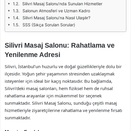
Silivri Masaj Salonu’nda Sunulan Hizmetler
Salonun Atmosferi ve Uzman Kadro
Silivri Masaj Salonu’na Nasıl Ulaşılır?
SSS (Sıkça Sorulan Sorular)
Silivri Masaj Salonu: Rahatlama ve
Yenilenme Adresi
Silivri, İstanbul’un huzurlu ve doğal güzellikleriyle dolu bir
ilçesidir. Yoğun şehir yaşamının stresinden uzaklaşmak
isteyenler için ideal bir kaçış noktasıdır. Bu bağlamda,
Silivri’deki masaj salonları, hem fiziksel hem de ruhsal
rahatlama arayanlar için mükemmel bir seçenek
sunmaktadır. Silivri Masaj Salonu, sunduğu çeşitli masaj
hizmetleriyle ziyaretçilerine rahatlama ve yenilenme fırsatı
sunmaktadır.