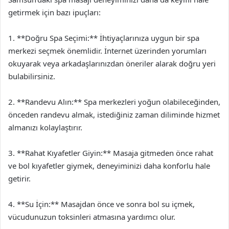
getirmek için bazı ipuçları:
1. **Doğru Spa Seçimi:** İhtiyaçlarınıza uygun bir spa
merkezi seçmek önemlidir. İnternet üzerinden yorumları
okuyarak veya arkadaşlarınızdan öneriler alarak doğru yeri
bulabilirsiniz.
2. **Randevu Alın:** Spa merkezleri yoğun olabileceğinden,
önceden randevu almak, istediğiniz zaman diliminde hizmet
almanızı kolaylaştırır.
3. **Rahat Kıyafetler Giyin:** Masaja gitmeden önce rahat
ve bol kıyafetler giymek, deneyiminizi daha konforlu hale
getirir.
4. **Su İçin:** Masajdan önce ve sonra bol su içmek,
vücudunuzun toksinleri atmasına yardımcı olur.