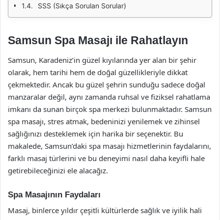
SSS (Sıkça Sorulan Sorular)
Samsun Spa Masajı ile Rahatlayın
Samsun, Karadeniz’in güzel kıyılarında yer alan bir şehir
olarak, hem tarihi hem de doğal güzellikleriyle dikkat
çekmektedir. Ancak bu güzel şehrin sunduğu sadece doğal
manzaralar değil, aynı zamanda ruhsal ve fiziksel rahatlama
imkanı da sunan birçok spa merkezi bulunmaktadır. Samsun
spa masajı, stres atmak, bedeninizi yenilemek ve zihinsel
sağlığınızı desteklemek için harika bir seçenektir. Bu
makalede, Samsun’daki spa masajı hizmetlerinin faydalarını,
farklı masaj türlerini ve bu deneyimi nasıl daha keyifli hale
getirebileceğinizi ele alacağız.
Spa Masajının Faydaları
Masaj, binlerce yıldır çeşitli kültürlerde sağlık ve iyilik hali