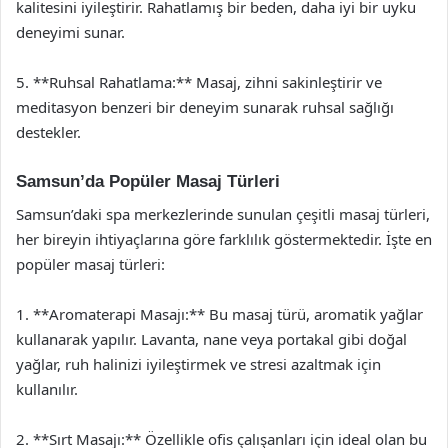
kalitesini iyileştirir. Rahatlamış bir beden, daha iyi bir uyku
deneyimi sunar.
5. **Ruhsal Rahatlama:** Masaj, zihni sakinleştirir ve
meditasyon benzeri bir deneyim sunarak ruhsal sağlığı
destekler.
Samsun’da Popüler Masaj Türleri
Samsun’daki spa merkezlerinde sunulan çeşitli masaj türleri,
her bireyin ihtiyaçlarına göre farklılık göstermektedir. İşte en
popüler masaj türleri:
1. **Aromaterapi Masajı:** Bu masaj türü, aromatik yağlar
kullanarak yapılır. Lavanta, nane veya portakal gibi doğal
yağlar, ruh halinizi iyileştirmek ve stresi azaltmak için
kullanılır.
2. **Sırt Masajı:** Özellikle ofis çalışanları için ideal olan bu