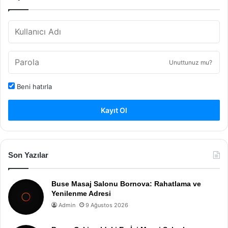
Unuttunuz mu?
Beni hatırla
Kayıt Ol
Son Yazılar
Buse Masaj Salonu Bornova: Rahatlama ve
Yenilenme Adresi
Admin
9 Ağustos 2026