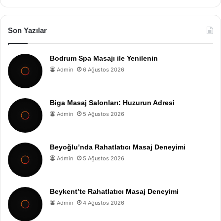
Son Yazılar
Bodrum Spa Masajı ile Yenilenin
Admin
6 Ağustos 2026
Biga Masaj Salonları: Huzurun Adresi
Admin
5 Ağustos 2026
Beyoğlu’nda Rahatlatıcı Masaj Deneyimi
Admin
5 Ağustos 2026
Beykent’te Rahatlatıcı Masaj Deneyimi
Admin
4 Ağustos 2026