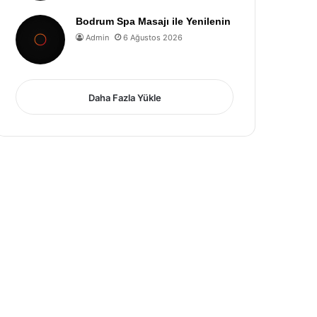
Bodrum Spa Masajı ile Yenilenin
Admin
6 Ağustos 2026
Daha Fazla Yükle