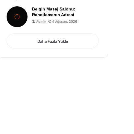
Belgin Masaj Salonu:
Rahatlamanın Adresi
Admin
4 Ağustos 2026
Daha Fazla Yükle