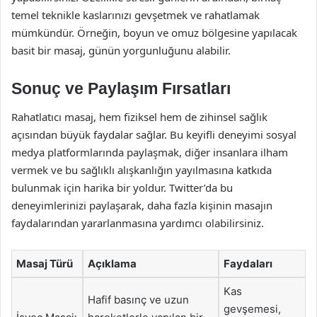
temel teknikle kaslarınızı gevşetmek ve rahatlamak
mümkündür. Örneğin, boyun ve omuz bölgesine yapılacak
basit bir masaj, günün yorgunluğunu alabilir.
Sonuç ve Paylaşım Fırsatları
Rahatlatıcı masaj, hem fiziksel hem de zihinsel sağlık
açısından büyük faydalar sağlar. Bu keyifli deneyimi sosyal
medya platformlarında paylaşmak, diğer insanlara ilham
vermek ve bu sağlıklı alışkanlığın yayılmasına katkıda
bulunmak için harika bir yoldur. Twitter’da bu
deneyimlerinizi paylaşarak, daha fazla kişinin masajın
faydalarından yararlanmasına yardımcı olabilirsiniz.
Masaj Türü
Açıklama
Faydaları
Kas
Hafif basınç ve uzun
gevşemesi,