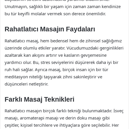
Unutmayın, sağlıklı bir yaşam için zaman zaman kendinize
bu tür keyifli molalar vermek son derece önemlidir.
Rahatlatıcı Masajın Faydaları
Rahatlatıcı masaj, hem bedensel hem de zihinsel sağlığımız
üzerinde olumlu etkiler yaratır. Vücudumuzdaki gerginlikleri
azaltarak kan akışını artırır ve kasların gevşemesine
yardımcı olur. Bu, stres seviyelerini düşürerek daha iyi bir
ruh hali sağlar. Ayrıca masaj, birçok insan için bir tür
meditasyon niteliği taşıyarak zihni sakinleştirir ve
düşünceleri netleştirir.
Farklı Masaj Teknikleri
Rahatlatıcı masajın birçok farklı tekniği bulunmaktadır. İsveç
masajı, aromaterapi masajı ve derin doku masajı gibi
çeşitler, kişisel tercihlere ve ihtiyaçlara göre seçilebilir. Her