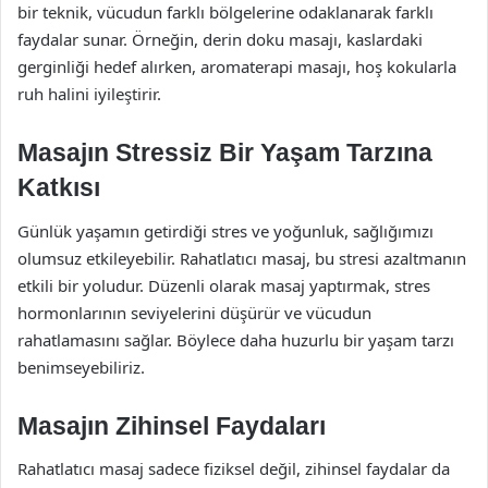
bir teknik, vücudun farklı bölgelerine odaklanarak farklı
faydalar sunar. Örneğin, derin doku masajı, kaslardaki
gerginliği hedef alırken, aromaterapi masajı, hoş kokularla
ruh halini iyileştirir.
Masajın Stressiz Bir Yaşam Tarzına
Katkısı
Günlük yaşamın getirdiği stres ve yoğunluk, sağlığımızı
olumsuz etkileyebilir. Rahatlatıcı masaj, bu stresi azaltmanın
etkili bir yoludur. Düzenli olarak masaj yaptırmak, stres
hormonlarının seviyelerini düşürür ve vücudun
rahatlamasını sağlar. Böylece daha huzurlu bir yaşam tarzı
benimseyebiliriz.
Masajın Zihinsel Faydaları
Rahatlatıcı masaj sadece fiziksel değil, zihinsel faydalar da