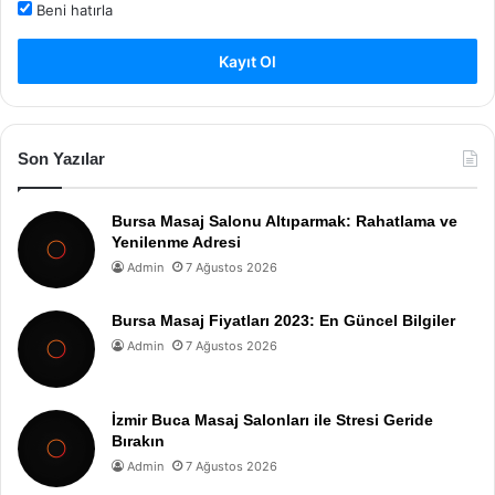
Beni hatırla
Kayıt Ol
Son Yazılar
Bursa Masaj Salonu Altıparmak: Rahatlama ve
Yenilenme Adresi
Admin
7 Ağustos 2026
Bursa Masaj Fiyatları 2023: En Güncel Bilgiler
Admin
7 Ağustos 2026
İzmir Buca Masaj Salonları ile Stresi Geride
Bırakın
Admin
7 Ağustos 2026