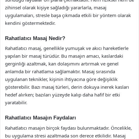
zihinsel olarak kişiye sağladığı yararlarla, masaj
uygulamaları, stresle başa çıkmada etkili bir yöntem olarak
kendini göstermektedir.
Rahatlatıcı Masaj Nedir?
Rahatlatıcı masaj, genellikle yumuşak ve akıcı hareketlerle
yapılan bir masaj türüdür. Bu masajın amacı, kaslardaki
gerginliği azaltmak, kan dolaşımını artırmak ve genel
anlamda bir rahatlama sağlamaktır. Masaj sırasında
uygulanan teknikler, kişinin ihtiyacına göre değişiklik
gösterebilir. Bazı masaj türleri, derin dokuya inerek kasları
hedef alırken; bazıları yüzeyde kalıp daha hafif bir etki
yaratabilir.
Rahatlatıcı Masajın Faydaları
Rahatlatıcı masajın birçok faydası bulunmaktadır. Öncelikle,
bu uygulama stresi azaltmada son derece etkilidir. Masaj