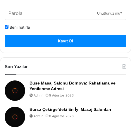
Unuttunuz mu?
Beni hatırla
Kayıt Ol
Son Yazılar
Buse Masaj Salonu Bornova: Rahatlama ve
Yenilenme Adresi
Admin
9 Ağustos 2026
Bursa Çekirge’deki En İyi Masaj Salonları
Admin
8 Ağustos 2026