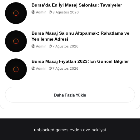
Bursa’da En İyi Masaj Salonları: Tavsiyeler
Admin
8 Ağustos 2026
Bursa Masaj Salonu Altıparmak: Rahatlama ve
Yenilenme Adresi
Admin
7 Ağustos 2026
Bursa Masaj Fiyatları 2023: En Güncel Bilgiler
Admin
7 Ağustos 2026
Daha Fazla Yükle
unblocked games
evden eve nakliyat