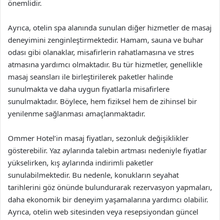
önemlidir.
Ayrıca, otelin spa alanında sunulan diğer hizmetler de masaj
deneyimini zenginleştirmektedir. Hamam, sauna ve buhar
odası gibi olanaklar, misafirlerin rahatlamasına ve stres
atmasına yardımcı olmaktadır. Bu tür hizmetler, genellikle
masaj seansları ile birleştirilerek paketler halinde
sunulmakta ve daha uygun fiyatlarla misafirlere
sunulmaktadır. Böylece, hem fiziksel hem de zihinsel bir
yenilenme sağlanması amaçlanmaktadır.
Ommer Hotel’in masaj fiyatları, sezonluk değişiklikler
gösterebilir. Yaz aylarında talebin artması nedeniyle fiyatlar
yükselirken, kış aylarında indirimli paketler
sunulabilmektedir. Bu nedenle, konukların seyahat
tarihlerini göz önünde bulundurarak rezervasyon yapmaları,
daha ekonomik bir deneyim yaşamalarına yardımcı olabilir.
Ayrıca, otelin web sitesinden veya resepsiyondan güncel