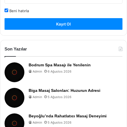
Beni hatırla
Kayıt Ol
Son Yazılar
Bodrum Spa Masajı ile Yenilenin
Admin
6 Ağustos 2026
Biga Masaj Salonları: Huzurun Adresi
Admin
5 Ağustos 2026
Beyoğlu’nda Rahatlatıcı Masaj Deneyimi
Admin
5 Ağustos 2026