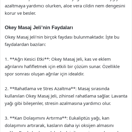
azaltmaya yardımcı olurken, aloe vera cildin nem dengesini
korur ve besler.
Okey Masaj Jeli’nin Faydaları
Okey Masaj Jeli’nin birçok faydası bulunmaktadır. İşte bu
faydalardan bazıları:
1. **Ağrı Kesici Etki**: Okey Masaj Jeli, kas ve eklem
ağrılarını hafifletmek için etkili bir çözüm sunar. Özellikle
spor sonrası oluşan ağrılar için idealdir.
2. **Rahatlama ve Stres Azaltma**: Masaj sırasında
kullanılan Okey Masaj Jeli, zihinsel rahatlama sağlar. Lavanta
yağı gibi bileşenler, stresin azalmasına yardımcı olur.
3. **Kan Dolaşımını Artırma**: Eukaliptüs yağı, kan
dolaşımını artırarak, kasların daha iyi oksijen almasını