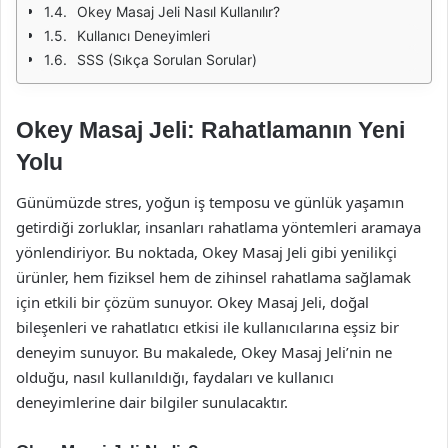
Okey Masaj Jeli Nasıl Kullanılır?
Kullanıcı Deneyimleri
SSS (Sıkça Sorulan Sorular)
Okey Masaj Jeli: Rahatlamanın Yeni
Yolu
Günümüzde stres, yoğun iş temposu ve günlük yaşamın
getirdiği zorluklar, insanları rahatlama yöntemleri aramaya
yönlendiriyor. Bu noktada, Okey Masaj Jeli gibi yenilikçi
ürünler, hem fiziksel hem de zihinsel rahatlama sağlamak
için etkili bir çözüm sunuyor. Okey Masaj Jeli, doğal
bileşenleri ve rahatlatıcı etkisi ile kullanıcılarına eşsiz bir
deneyim sunuyor. Bu makalede, Okey Masaj Jeli’nin ne
olduğu, nasıl kullanıldığı, faydaları ve kullanıcı
deneyimlerine dair bilgiler sunulacaktır.