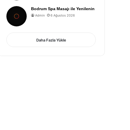
Bodrum Spa Masajı ile Yenilenin
Admin
6 Ağustos 2026
Daha Fazla Yükle