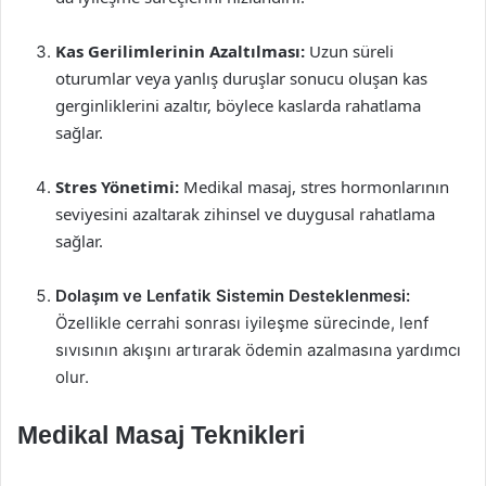
Kas Gerilimlerinin Azaltılması:
Uzun süreli
oturumlar veya yanlış duruşlar sonucu oluşan kas
gerginliklerini azaltır, böylece kaslarda rahatlama
sağlar.
Stres Yönetimi:
Medikal masaj, stres hormonlarının
seviyesini azaltarak zihinsel ve duygusal rahatlama
sağlar.
Dolaşım ve Lenfatik Sistemin Desteklenmesi:
Özellikle cerrahi sonrası iyileşme sürecinde, lenf
sıvısının akışını artırarak ödemin azalmasına yardımcı
olur.
Medikal Masaj Teknikleri