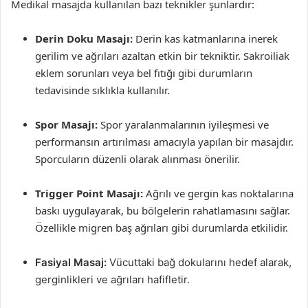
Medikal masajda kullanılan bazı teknikler şunlardır:
Derin Doku Masajı:
Derin kas katmanlarına inerek
gerilim ve ağrıları azaltan etkin bir tekniktir. Sakroiliak
eklem sorunları veya bel fıtığı gibi durumların
tedavisinde sıklıkla kullanılır.
Spor Masajı:
Spor yaralanmalarının iyileşmesi ve
performansın artırılması amacıyla yapılan bir masajdır.
Sporcuların düzenli olarak alınması önerilir.
Trigger Point Masajı:
Ağrılı ve gergin kas noktalarına
baskı uygulayarak, bu bölgelerin rahatlamasını sağlar.
Özellikle migren baş ağrıları gibi durumlarda etkilidir.
Fasiyal Masaj:
Vücuttaki bağ dokularını hedef alarak,
gerginlikleri ve ağrıları hafifletir.