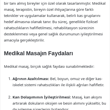
bir tanı almış bireyler için özel olarak tasarlanmıştır. Medikal
masaj, terapistin, bireyin özel ihtiyaçlarına göre farklı
teknikler ve uygulamalar kullanarak, belirli kas gruplarını
hedef almasına olanak tanır. Bu süreç, genellikle fiziksel
rahatsızlıkların hafifletilmesi, rehabilitasyon sürecinin
desteklenmesi veya genel sağlık durumunun iyileştirilmesi
amacıyla gerçekleştirilir.
Medikal Masajın Faydaları
Medikal masaj, birçok sağlık faydası sunabilmektedir:
Ağrının Azaltılması:
Bel, boyun, omuz ve diğer kas-
iskelet sistemi rahatsızlıkları ile ilişkili ağrıları hafifletir.
Kan Dolaşımının İyileştirilmesi:
Masaj, kan akışını
artırarak dokuların oksijen ve besin alımını yükseltir, bu
da iyileşme süreçlerini hızlandırır.