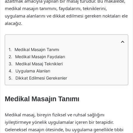
azaltmak amacıyla yapılan bir masaj türüdür. Bu makalede,
medikal masajın tanımını, faydalarını, tekniklerini,
uygulama alanlarını ve dikkat edilmesi gereken noktaları ele
alacağız.
Medikal Masajın Tanımı
Medikal Masajın Faydaları
Medikal Masaj Teknikleri
Uygulama Alanları
Dikkat Edilmesi Gerekenler
Medikal Masajın Tanımı
Medikal masaj, bireyin fiziksel ve ruhsal sağlığını
iyileştirmeye yönelik uygulamalar içeren bir terapidir.
Geleneksel masajın ötesinde, bu uygulama genellikle tıbbi