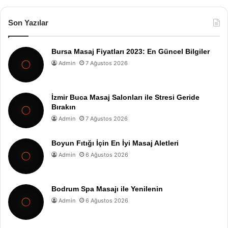
Son Yazılar
Bursa Masaj Fiyatları 2023: En Güncel Bilgiler
Admin
7 Ağustos 2026
İzmir Buca Masaj Salonları ile Stresi Geride
Bırakın
Admin
7 Ağustos 2026
Boyun Fıtığı İçin En İyi Masaj Aletleri
Admin
6 Ağustos 2026
Bodrum Spa Masajı ile Yenilenin
Admin
6 Ağustos 2026