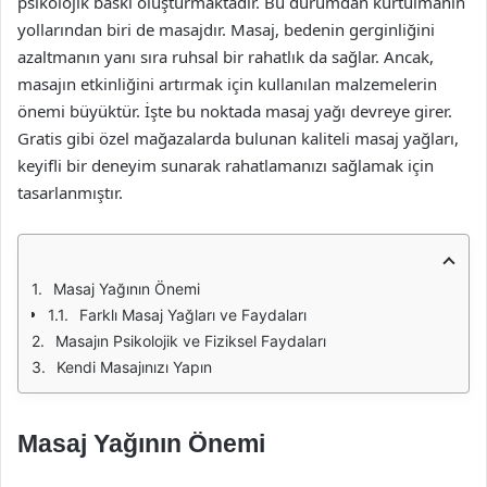
psikolojik baskı oluşturmaktadır. Bu durumdan kurtulmanın
yollarından biri de masajdır. Masaj, bedenin gerginliğini
azaltmanın yanı sıra ruhsal bir rahatlık da sağlar. Ancak,
masajın etkinliğini artırmak için kullanılan malzemelerin
önemi büyüktür. İşte bu noktada masaj yağı devreye girer.
Gratis gibi özel mağazalarda bulunan kaliteli masaj yağları,
keyifli bir deneyim sunarak rahatlamanızı sağlamak için
tasarlanmıştır.
Masaj Yağının Önemi
Farklı Masaj Yağları ve Faydaları
Masajın Psikolojik ve Fiziksel Faydaları
Kendi Masajınızı Yapın
Masaj Yağının Önemi