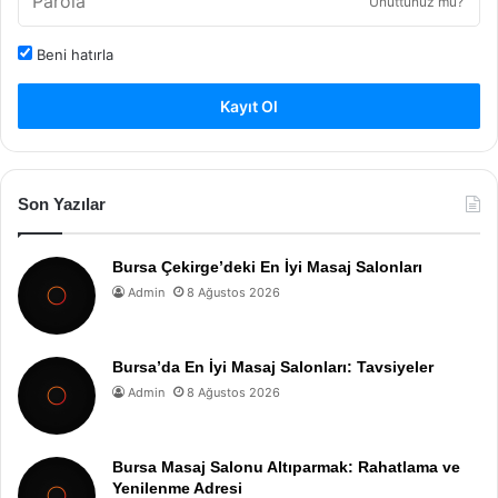
Unuttunuz mu?
Beni hatırla
Kayıt Ol
Son Yazılar
Bursa Çekirge’deki En İyi Masaj Salonları
Admin
8 Ağustos 2026
Bursa’da En İyi Masaj Salonları: Tavsiyeler
Admin
8 Ağustos 2026
Bursa Masaj Salonu Altıparmak: Rahatlama ve
Yenilenme Adresi