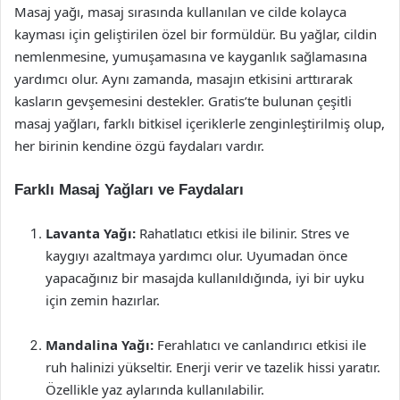
Masaj yağı, masaj sırasında kullanılan ve cilde kolayca
kayması için geliştirilen özel bir formüldür. Bu yağlar, cildin
nemlenmesine, yumuşamasına ve kayganlık sağlamasına
yardımcı olur. Aynı zamanda, masajın etkisini arttırarak
kasların gevşemesini destekler. Gratis’te bulunan çeşitli
masaj yağları, farklı bitkisel içeriklerle zenginleştirilmiş olup,
her birinin kendine özgü faydaları vardır.
Farklı Masaj Yağları ve Faydaları
Lavanta Yağı:
Rahatlatıcı etkisi ile bilinir. Stres ve
kaygıyı azaltmaya yardımcı olur. Uyumadan önce
yapacağınız bir masajda kullanıldığında, iyi bir uyku
için zemin hazırlar.
Mandalina Yağı:
Ferahlatıcı ve canlandırıcı etkisi ile
ruh halinizi yükseltir. Enerji verir ve tazelik hissi yaratır.
Özellikle yaz aylarında kullanılabilir.