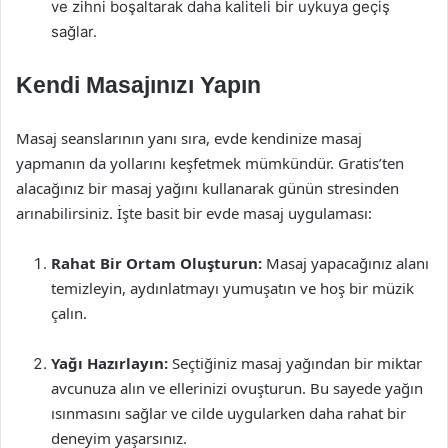
ve zihni boşaltarak daha kaliteli bir uykuya geçiş
sağlar.
Kendi Masajınızı Yapın
Masaj seanslarının yanı sıra, evde kendinize masaj
yapmanın da yollarını keşfetmek mümkündür. Gratis’ten
alacağınız bir masaj yağını kullanarak günün stresinden
arınabilirsiniz. İşte basit bir evde masaj uygulaması:
Rahat Bir Ortam Oluşturun:
Masaj yapacağınız alanı
temizleyin, aydınlatmayı yumuşatın ve hoş bir müzik
çalın.
Yağı Hazırlayın:
Seçtiğiniz masaj yağından bir miktar
avcunuza alın ve ellerinizi ovuşturun. Bu sayede yağın
ısınmasını sağlar ve cilde uygularken daha rahat bir
deneyim yaşarsınız.