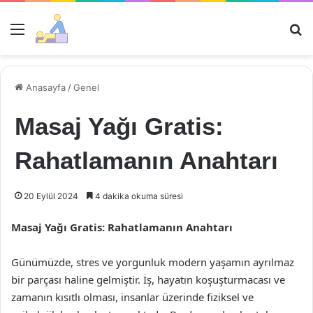
Menü
Ar
Anasayfa
/
Genel
Masaj Yağı Gratis:
Rahatlamanın Anahtarı
20 Eylül 2024
4 dakika okuma süresi
Masaj Yağı Gratis: Rahatlamanın Anahtarı
Günümüzde, stres ve yorgunluk modern yaşamın ayrılmaz
bir parçası haline gelmiştir. İş, hayatın koşuşturmacası ve
zamanın kısıtlı olması, insanlar üzerinde fiziksel ve