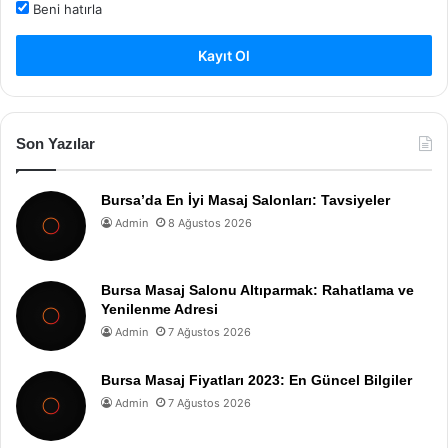
Beni hatırla
Kayıt Ol
Son Yazılar
Bursa’da En İyi Masaj Salonları: Tavsiyeler
Admin
8 Ağustos 2026
Bursa Masaj Salonu Altıparmak: Rahatlama ve
Yenilenme Adresi
Admin
7 Ağustos 2026
Bursa Masaj Fiyatları 2023: En Güncel Bilgiler
Admin
7 Ağustos 2026