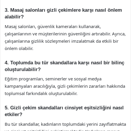
3. Masaj salonları gizli çekimlere karşı nasıl önlem
alabilir?
Masaj salonları, güvenlik kameraları kullanarak,
çalışanlarının ve müşterilerinin güvenliğini artırabilir. Ayrıca,
çalışanlarına gizlilik sözleşmeleri imzalatmak da etkili bir
önlem olabilir.
4. Toplumda bu tür skandallara karşı nasıl bir bilinç
oluşturulabilir?
Eğitim programları, seminerler ve sosyal medya
kampanyaları aracılığıyla, gizli çekimlerin zararları hakkında
toplumsal farkındalık oluşturulabilir.
5. Gizli çekim skandalları cinsiyet eşitsizliğini nasıl
etkiler?
Bu tür skandallar, kadınların toplumdaki yerini zayıflatmakta