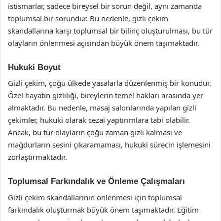
istismarlar, sadece bireysel bir sorun değil, aynı zamanda
toplumsal bir sorundur. Bu nedenle, gizli çekim
skandallarına karşı toplumsal bir bilinç oluşturulması, bu tür
olayların önlenmesi açısından büyük önem taşımaktadır.
Hukuki Boyut
Gizli çekim, çoğu ülkede yasalarla düzenlenmiş bir konudur.
Özel hayatın gizliliği, bireylerin temel hakları arasında yer
almaktadır. Bu nedenle, masaj salonlarında yapılan gizli
çekimler, hukuki olarak cezai yaptırımlara tabi olabilir.
Ancak, bu tür olayların çoğu zaman gizli kalması ve
mağdurların sesini çıkaramaması, hukuki sürecin işlemesini
zorlaştırmaktadır.
Toplumsal Farkındalık ve Önleme Çalışmaları
Gizli çekim skandallarının önlenmesi için toplumsal
farkındalık oluşturmak büyük önem taşımaktadır. Eğitim