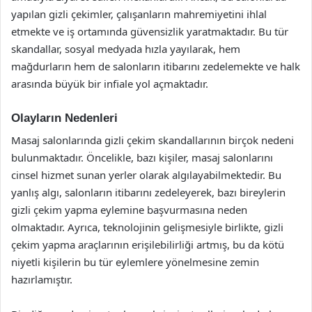
yapılan gizli çekimler, çalışanların mahremiyetini ihlal
etmekte ve iş ortamında güvensizlik yaratmaktadır. Bu tür
skandallar, sosyal medyada hızla yayılarak, hem
mağdurların hem de salonların itibarını zedelemekte ve halk
arasında büyük bir infiale yol açmaktadır.
Olayların Nedenleri
Masaj salonlarında gizli çekim skandallarının birçok nedeni
bulunmaktadır. Öncelikle, bazı kişiler, masaj salonlarını
cinsel hizmet sunan yerler olarak algılayabilmektedir. Bu
yanlış algı, salonların itibarını zedeleyerek, bazı bireylerin
gizli çekim yapma eylemine başvurmasına neden
olmaktadır. Ayrıca, teknolojinin gelişmesiyle birlikte, gizli
çekim yapma araçlarının erişilebilirliği artmış, bu da kötü
niyetli kişilerin bu tür eylemlere yönelmesine zemin
hazırlamıştır.