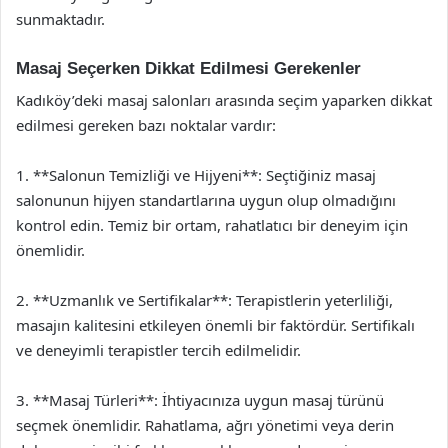
sunmaktadır.
Masaj Seçerken Dikkat Edilmesi Gerekenler
Kadıköy’deki masaj salonları arasında seçim yaparken dikkat
edilmesi gereken bazı noktalar vardır:
1. **Salonun Temizliği ve Hijyeni**: Seçtiğiniz masaj
salonunun hijyen standartlarına uygun olup olmadığını
kontrol edin. Temiz bir ortam, rahatlatıcı bir deneyim için
önemlidir.
2. **Uzmanlık ve Sertifikalar**: Terapistlerin yeterliliği,
masajın kalitesini etkileyen önemli bir faktördür. Sertifikalı
ve deneyimli terapistler tercih edilmelidir.
3. **Masaj Türleri**: İhtiyacınıza uygun masaj türünü
seçmek önemlidir. Rahatlama, ağrı yönetimi veya derin