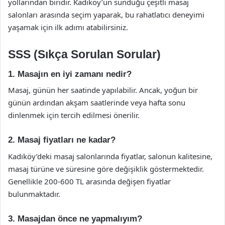
yollarından biridir. Kadıköy’ün sunduğu çeşitli masaj
salonları arasında seçim yaparak, bu rahatlatıcı deneyimi
yaşamak için ilk adımı atabilirsiniz.
SSS (Sıkça Sorulan Sorular)
1. Masajın en iyi zamanı nedir?
Masaj, günün her saatinde yapılabilir. Ancak, yoğun bir
günün ardından akşam saatlerinde veya hafta sonu
dinlenmek için tercih edilmesi önerilir.
2. Masaj fiyatları ne kadar?
Kadıköy’deki masaj salonlarında fiyatlar, salonun kalitesine,
masaj türüne ve süresine göre değişiklik göstermektedir.
Genellikle 200-600 TL arasında değişen fiyatlar
bulunmaktadır.
3. Masajdan önce ne yapmalıyım?