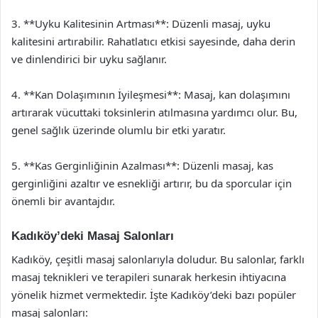
3. **Uyku Kalitesinin Artması**: Düzenli masaj, uyku
kalitesini artırabilir. Rahatlatıcı etkisi sayesinde, daha derin
ve dinlendirici bir uyku sağlanır.
4. **Kan Dolaşımının İyileşmesi**: Masaj, kan dolaşımını
artırarak vücuttaki toksinlerin atılmasına yardımcı olur. Bu,
genel sağlık üzerinde olumlu bir etki yaratır.
5. **Kas Gerginliğinin Azalması**: Düzenli masaj, kas
gerginliğini azaltır ve esnekliği artırır, bu da sporcular için
önemli bir avantajdır.
Kadıköy’deki Masaj Salonları
Kadıköy, çeşitli masaj salonlarıyla doludur. Bu salonlar, farklı
masaj teknikleri ve terapileri sunarak herkesin ihtiyacına
yönelik hizmet vermektedir. İşte Kadıköy’deki bazı popüler
masaj salonları: