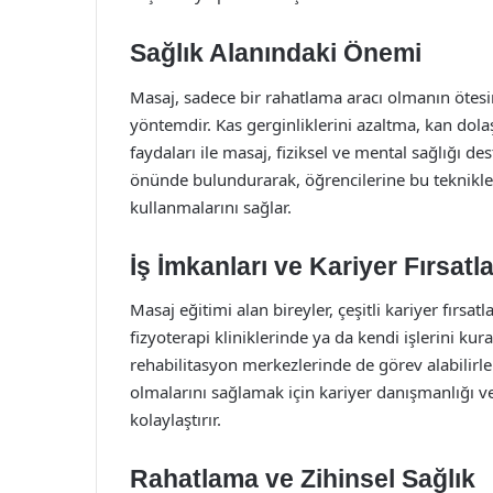
Sağlık Alanındaki Önemi
Masaj, sadece bir rahatlama aracı olmanın ötesin
yöntemdir. Kas gerginliklerini azaltma, kan dola
faydaları ile masaj, fiziksel ve mental sağlığı des
önünde bulundurarak, öğrencilerine bu teknikler
kullanmalarını sağlar.
İş İmkanları ve Kariyer Fırsatla
Masaj eğitimi alan bireyler, çeşitli kariyer fırsat
fizyoterapi kliniklerinde ya da kendi işlerini kura
rehabilitasyon merkezlerinde de görev alabilirler
olmalarını sağlamak için kariyer danışmanlığı ve
kolaylaştırır.
Rahatlama ve Zihinsel Sağlık