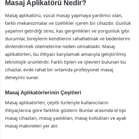
Masaj Aplikatörü Nedir?
Masaj aplikatörü, vücut masajı yapmaya yardımcı olan,
farklı mekanizmalar ve özellikler içeren bir cihazdır. Günlük
yaşamın getirdiği stres, kas gerginlikleri ve yorgunluk gibi
durumlar, bireylerin kendilerini rahatlatmak ve bedenlerini
dinlendirmek istemelerine neden olmaktadır. Masaj
aplikatörleri, bu ihtiyacı karşılamak amacıyla geliştirilmiş
teknolojik ürünlerdir. Farklı tipleri ve işlevleri bulunan bu
cihazlar, evde rahat bir ortamda profesyonel masaj
deneyimi sunar.
Masaj Aplikatörlerinin Çeşitleri
Masaj aplikatörleri, çeşitli türleriyle kullanıcıların
ihtiyaçlarına göre farklılık gösterir. Bunlar arasında el tipi
masaj cihazları, masaj yastıkları, masaj koltukları ve ayak
masaj makineleri yer alır.