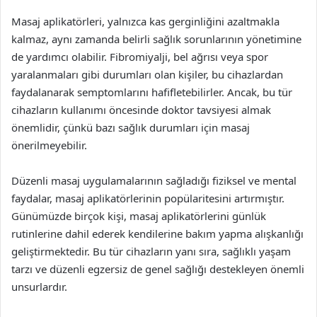
Masaj aplikatörleri, yalnızca kas gerginliğini azaltmakla
kalmaz, aynı zamanda belirli sağlık sorunlarının yönetimine
de yardımcı olabilir. Fibromiyalji, bel ağrısı veya spor
yaralanmaları gibi durumları olan kişiler, bu cihazlardan
faydalanarak semptomlarını hafifletebilirler. Ancak, bu tür
cihazların kullanımı öncesinde doktor tavsiyesi almak
önemlidir, çünkü bazı sağlık durumları için masaj
önerilmeyebilir.
Düzenli masaj uygulamalarının sağladığı fiziksel ve mental
faydalar, masaj aplikatörlerinin popülaritesini artırmıştır.
Günümüzde birçok kişi, masaj aplikatörlerini günlük
rutinlerine dahil ederek kendilerine bakım yapma alışkanlığı
geliştirmektedir. Bu tür cihazların yanı sıra, sağlıklı yaşam
tarzı ve düzenli egzersiz de genel sağlığı destekleyen önemli
unsurlardır.