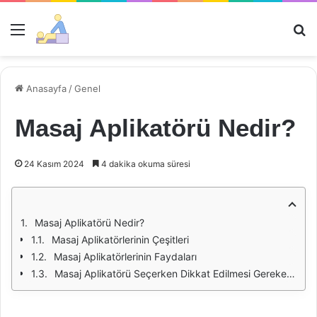
Menü
Ar
Anasayfa
/
Genel
Masaj Aplikatörü Nedir?
24 Kasım 2024
4 dakika okuma süresi
Masaj Aplikatörü Nedir?
Masaj Aplikatörlerinin Çeşitleri
Masaj Aplikatörlerinin Faydaları
Masaj Aplikatörü Seçerken Dikkat Edilmesi Gerekenler