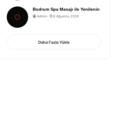
Bodrum Spa Masajı ile Yenilenin
Admin
6 Ağustos 2026
Daha Fazla Yükle