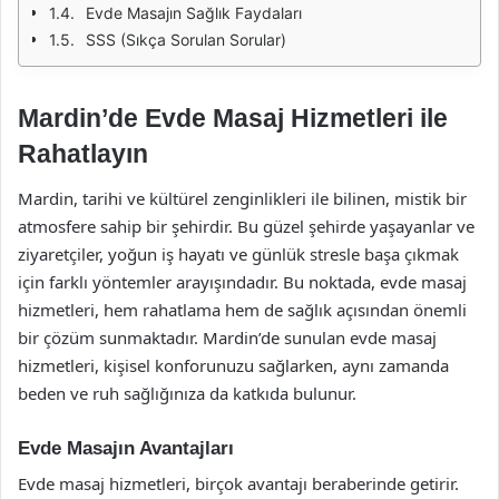
Evde Masajın Sağlık Faydaları
SSS (Sıkça Sorulan Sorular)
Mardin’de Evde Masaj Hizmetleri ile
Rahatlayın
Mardin, tarihi ve kültürel zenginlikleri ile bilinen, mistik bir
atmosfere sahip bir şehirdir. Bu güzel şehirde yaşayanlar ve
ziyaretçiler, yoğun iş hayatı ve günlük stresle başa çıkmak
için farklı yöntemler arayışındadır. Bu noktada, evde masaj
hizmetleri, hem rahatlama hem de sağlık açısından önemli
bir çözüm sunmaktadır. Mardin’de sunulan evde masaj
hizmetleri, kişisel konforunuzu sağlarken, aynı zamanda
beden ve ruh sağlığınıza da katkıda bulunur.
Evde Masajın Avantajları
Evde masaj hizmetleri, birçok avantajı beraberinde getirir.