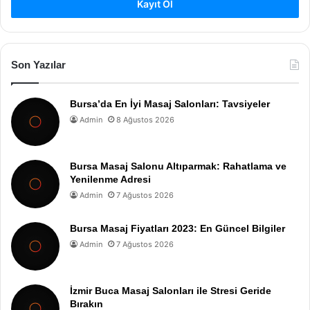
Kayıt Ol
Son Yazılar
Bursa’da En İyi Masaj Salonları: Tavsiyeler
Admin
8 Ağustos 2026
Bursa Masaj Salonu Altıparmak: Rahatlama ve
Yenilenme Adresi
Admin
7 Ağustos 2026
Bursa Masaj Fiyatları 2023: En Güncel Bilgiler
Admin
7 Ağustos 2026
İzmir Buca Masaj Salonları ile Stresi Geride
Bırakın