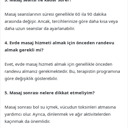
Masaj seanslarının süresi genellikle 60 ila 90 dakika
arasında değişir. Ancak, tercihlerinize göre daha kısa veya
daha uzun seanslar da ayarlanabilir.
4. Evde masaj hizmeti almak için önceden randevu
almak gerekli mi?
Evet, evde masaj hizmeti almak için genellikle önceden
randevu almanız gerekmektedir. Bu, terapistin programına
göre değişiklik gösterebilir.
5. Masaj sonrası nelere dikkat etmeliyim?
Masaj sonrası bol su içmek, vücudun toksinleri atmasına
yardımcı olur. Ayrıca, dinlenmek ve ağır aktivitelerden
kaçınmak da önemlidir.