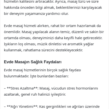
hizmetin kalitesini artıracaktır. Ayrıca, masaj türü ve süre
hakkında önceden bilgi almak, beklentilerinizi karşılayacak
bir deneyim yaşamanıza yardımcı olur.
Evde masaj hizmeti alırken, rahat bir ortam hazırlamak da
önemlidir. Masaj yapılacak alanın temiz, düzenli ve sakin bir
ortamda olması, deneyiminizi daha keyifli hale getirecektir.
Işıkların loş olması, müzik dinletisi ve aromatik yağlar
kullanmak, rahatlama sürecini destekleyecektir.
Evde Masajın Sağlık Faydaları
Evde masaj hizmetlerinin birçok sağlık faydası
bulunmaktadır. İşte bunlardan bazıları:
– **Stres Azaltma**: Masaj, vücudun stres hormonlarını
azaltarak, genel ruh halinizi iyileştirir.
– **Ağrı Yönetimi**: Kas gerginlikleri ve ağrıları üzerinde