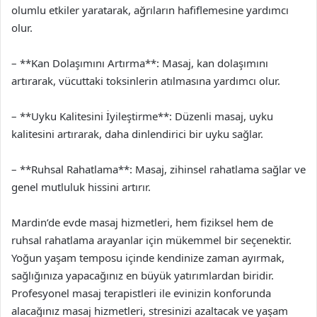
olumlu etkiler yaratarak, ağrıların hafiflemesine yardımcı
olur.
– **Kan Dolaşımını Artırma**: Masaj, kan dolaşımını
artırarak, vücuttaki toksinlerin atılmasına yardımcı olur.
– **Uyku Kalitesini İyileştirme**: Düzenli masaj, uyku
kalitesini artırarak, daha dinlendirici bir uyku sağlar.
– **Ruhsal Rahatlama**: Masaj, zihinsel rahatlama sağlar ve
genel mutluluk hissini artırır.
Mardin’de evde masaj hizmetleri, hem fiziksel hem de
ruhsal rahatlama arayanlar için mükemmel bir seçenektir.
Yoğun yaşam temposu içinde kendinize zaman ayırmak,
sağlığınıza yapacağınız en büyük yatırımlardan biridir.
Profesyonel masaj terapistleri ile evinizin konforunda
alacağınız masaj hizmetleri, stresinizi azaltacak ve yaşam