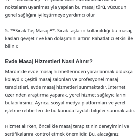
noktaların uyarılmasıyla yapılan bu masaj türü, vücudun
genel sağlığını iyileştirmeye yardımcı olur.
5. **Sıcak Taş Masajı**: Sıcak taşların kullanıldığı bu masaj,
kasları gevşetir ve kan dolaşımını artırır. Rahatlatıcı etkisi ile
bilinir.
Evde Masaj Hizmetleri Nasıl Alınır?
Mardin’de evde masaj hizmetlerinden yararlanmak oldukça
kolaydır. Çeşitli masaj salonları ve profesyonel masaj
terapistleri, evde masaj hizmetleri sunmaktadır. İnternet
üzerinden araştırma yaparak, yerel hizmet sağlayıcılarını
bulabilirsiniz. Ayrıca, sosyal medya platformları ve yerel
işletme rehberleri de bu konuda faydalı bilgiler sunmaktadır.
Hizmet alırken, öncelikle masaj terapistinin deneyimini ve
sertifikalarını kontrol etmek önemlidir. Bu, alacağınız