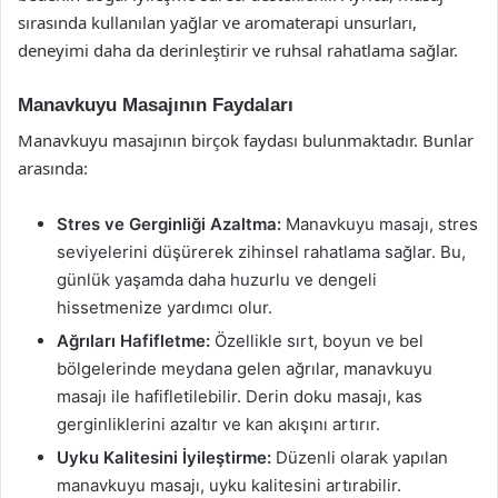
sırasında kullanılan yağlar ve aromaterapi unsurları,
deneyimi daha da derinleştirir ve ruhsal rahatlama sağlar.
Manavkuyu Masajının Faydaları
Manavkuyu masajının birçok faydası bulunmaktadır. Bunlar
arasında:
Stres ve Gerginliği Azaltma:
Manavkuyu masajı, stres
seviyelerini düşürerek zihinsel rahatlama sağlar. Bu,
günlük yaşamda daha huzurlu ve dengeli
hissetmenize yardımcı olur.
Ağrıları Hafifletme:
Özellikle sırt, boyun ve bel
bölgelerinde meydana gelen ağrılar, manavkuyu
masajı ile hafifletilebilir. Derin doku masajı, kas
gerginliklerini azaltır ve kan akışını artırır.
Uyku Kalitesini İyileştirme:
Düzenli olarak yapılan
manavkuyu masajı, uyku kalitesini artırabilir.