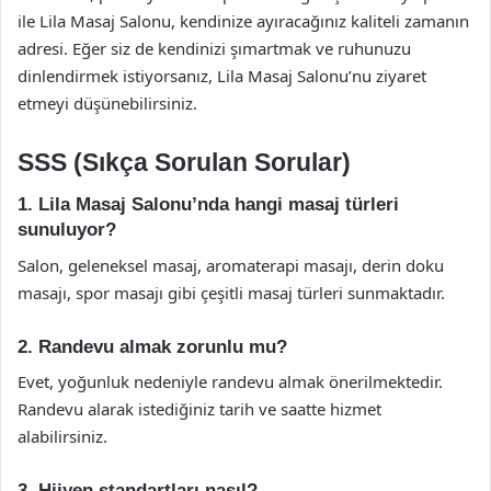
ile Lila Masaj Salonu, kendinize ayıracağınız kaliteli zamanın
adresi. Eğer siz de kendinizi şımartmak ve ruhunuzu
dinlendirmek istiyorsanız, Lila Masaj Salonu’nu ziyaret
etmeyi düşünebilirsiniz.
SSS (Sıkça Sorulan Sorular)
1. Lila Masaj Salonu’nda hangi masaj türleri
sunuluyor?
Salon, geleneksel masaj, aromaterapi masajı, derin doku
masajı, spor masajı gibi çeşitli masaj türleri sunmaktadır.
2. Randevu almak zorunlu mu?
Evet, yoğunluk nedeniyle randevu almak önerilmektedir.
Randevu alarak istediğiniz tarih ve saatte hizmet
alabilirsiniz.
3. Hijyen standartları nasıl?