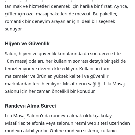
tanımak ve hizmetleri denemek için harika bir fırsat. Ayrıca,
çiftler için özel masaj paketleri de mevcut. Bu paketler,
romantik bir deneyim arayanlar için ideal bir seçenek
sunuyor.
Hijyen ve Güvenlik
Salon, hijyen ve güvenlik konularında da son derece titiz.
Tüm masaj odaları, her kullanım sonrası detaylı bir şekilde
temizleniyor ve dezenfekte ediliyor. Kullanılan tüm
malzemeler ve ürünler, yüksek kaliteli ve güvenilir
markalardan tercih ediliyor. Misafirlerin sağlığı, Lila Masaj
Salonu için her zaman öncelikli bir konudur.
Randevu Alma Süreci
Lila Masaj Salonu’nda randevu almak oldukça kolay.
Misafirler, telefonla veya salonun resmi web sitesi üzerinden
randevu alabiliyorlar. Online randevu sistemi, kullanıcı