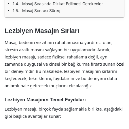
Masaj Sırasında Dikkat Edilmesi Gerekenler
Masaj Sonrası Süreç
Lezbiyen Masajın Sırları
Masaj, bedenin ve zihnin rahatlamasına yardımcı olan,
stresin azaltılmasını sağlayan bir uygulamadır. Ancak,
lezbiyen masajı, sadece fiziksel rahatlama değil, aynı
zamanda duygusal ve cinsel bir bağ kurma fırsatı sunan özel
bir deneyimdir. Bu makalede, lezbiyen masajının sırlarını
keşfedecek, tekniklerini, faydalarını ve bu deneyimi daha
anlamlı hale getirecek ipuçlarını ele alacağız.
Lezbiyen Masajının Temel Faydaları
Lezbiyen masajı, birçok fayda sağlamakla birlikte, aşağıdaki
gibi başlıca avantajlar sunar: