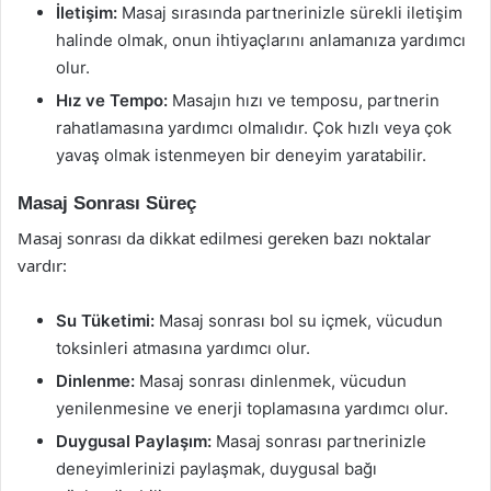
İletişim:
Masaj sırasında partnerinizle sürekli iletişim
halinde olmak, onun ihtiyaçlarını anlamanıza yardımcı
olur.
Hız ve Tempo:
Masajın hızı ve temposu, partnerin
rahatlamasına yardımcı olmalıdır. Çok hızlı veya çok
yavaş olmak istenmeyen bir deneyim yaratabilir.
Masaj Sonrası Süreç
Masaj sonrası da dikkat edilmesi gereken bazı noktalar
vardır:
Su Tüketimi:
Masaj sonrası bol su içmek, vücudun
toksinleri atmasına yardımcı olur.
Dinlenme:
Masaj sonrası dinlenmek, vücudun
yenilenmesine ve enerji toplamasına yardımcı olur.
Duygusal Paylaşım:
Masaj sonrası partnerinizle
deneyimlerinizi paylaşmak, duygusal bağı