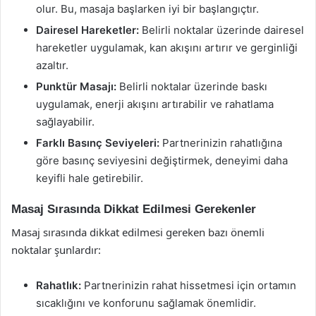
olur. Bu, masaja başlarken iyi bir başlangıçtır.
Dairesel Hareketler:
Belirli noktalar üzerinde dairesel
hareketler uygulamak, kan akışını artırır ve gerginliği
azaltır.
Punktür Masajı:
Belirli noktalar üzerinde baskı
uygulamak, enerji akışını artırabilir ve rahatlama
sağlayabilir.
Farklı Basınç Seviyeleri:
Partnerinizin rahatlığına
göre basınç seviyesini değiştirmek, deneyimi daha
keyifli hale getirebilir.
Masaj Sırasında Dikkat Edilmesi Gerekenler
Masaj sırasında dikkat edilmesi gereken bazı önemli
noktalar şunlardır:
Rahatlık:
Partnerinizin rahat hissetmesi için ortamın
sıcaklığını ve konforunu sağlamak önemlidir.