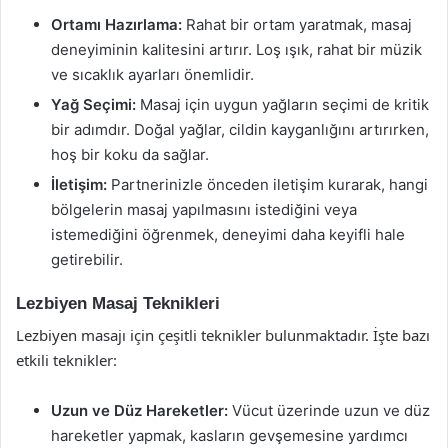
Ortamı Hazırlama:
Rahat bir ortam yaratmak, masaj
deneyiminin kalitesini artırır. Loş ışık, rahat bir müzik
ve sıcaklık ayarları önemlidir.
Yağ Seçimi:
Masaj için uygun yağların seçimi de kritik
bir adımdır. Doğal yağlar, cildin kayganlığını artırırken,
hoş bir koku da sağlar.
İletişim:
Partnerinizle önceden iletişim kurarak, hangi
bölgelerin masaj yapılmasını istediğini veya
istemediğini öğrenmek, deneyimi daha keyifli hale
getirebilir.
Lezbiyen Masaj Teknikleri
Lezbiyen masajı için çeşitli teknikler bulunmaktadır. İşte bazı
etkili teknikler:
Uzun ve Düz Hareketler:
Vücut üzerinde uzun ve düz
hareketler yapmak, kasların gevşemesine yardımcı