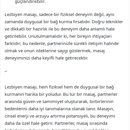
güçlendirebilir.
Lezbiyen masajı, sadece bir fiziksel deneyim değil, aynı
zamanda duygusal bir bağ kurma fırsatıdır. Doğru teknikler
ve dikkatli bir hazırlık ile bu deneyim daha anlamlı hale
getirilebilir. Unutulmamalıdır ki, her bireyin ihtiyaçları
farklıdır; bu nedenle, partnerinizle sürekli iletişim halinde
olmak ve onun isteklerine saygı göstermek, masaj
deneyiminizi daha keyifli hale getirecektir.
“`
Lezbiyen masajı, hem fiziksel hem de duygusal bir bağ
kurmanın harika bir yoludur. Bu tür bir masaj, partnerler
arasında güven ve samimiyet oluşturarak, birbirlerinin
bedenlerini daha iyi tanımalarına olanak tanır. Masajın,
cinsel enerji ve arzuyu artırma potansiyeli, bu deneyimi
daha da özel hale getirir. Partnerler, masaj sırasında