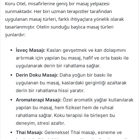
Koru Otel, misafirlerine geniş bir masaj yelpazesi
sunmaktadır. Her biri uzman terapistler tarafından
uygulanan masaj türleri, farklı ihtiyaçlara yönelik olarak
tasarlanmıştır. Otelin sunduğu başlıca masaj türleri
şunlardır:
İsveç Masajı:
Kasları gevşetmek ve kan dolaşımını
artırmak için yapılan bu masaj, hafif ve orta baskı ile
uygulanarak derin bir rahatlama sağlar.
Derin Doku Masajı:
Daha yoğun bir baskı ile
uygulanan bu masaj, kaslardaki gerginliği azaltarak
derin bir rahatlama hissi yaratır.
Aromaterapi Masajı:
Özel aromatik yağlar kullanılarak
yapılan bu masaj, hem fiziksel hem de ruhsal
rahatlama sağlar. Koku terapisi ile birleşen bu
deneyim, stresi azaltır.
Thai Masajı:
Geleneksel Thai masajı, esneme ve