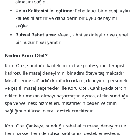
almasını sağlar.
Uyku Kalitesini İyileştirme:
Rahatlatıcı bir masaj, uyku
kalitesini artırır ve daha derin bir uyku deneyimi
sağlar.
Ruhsal Rahatlama:
Masaj, zihni sakinleştirir ve genel
bir huzur hissi yaratır.
Neden Koru Otel?
Koru Otel, sunduğu kaliteli hizmet ve profesyonel terapist
kadrosu ile masaj deneyimini bir adım öteye taşımaktadır.
Misafirlerine sağladığı konforlu ortam, deneyimli personeli
ve çeşitli masaj seçenekleri ile Koru Otel, Çankaya’da tercih
edilen bir mekan olmayı başarmıştır. Ayrıca, otelin sunduğu
spa ve wellness hizmetleri, misafirlerin beden ve zihin
sağlığını bütünsel olarak desteklemektedir.
Koru Otel Çankaya, sunduğu rahatlatıcı masaj deneyimi ile
hem fiziksel hem de ruhsal sağlığınızı desteklemektedir.