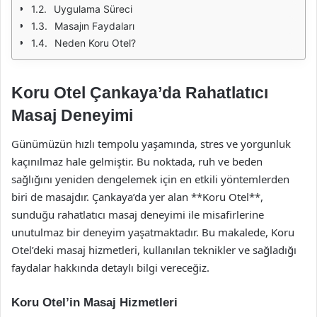
Uygulama Süreci
Masajın Faydaları
Neden Koru Otel?
Koru Otel Çankaya’da Rahatlatıcı
Masaj Deneyimi
Günümüzün hızlı tempolu yaşamında, stres ve yorgunluk
kaçınılmaz hale gelmiştir. Bu noktada, ruh ve beden
sağlığını yeniden dengelemek için en etkili yöntemlerden
biri de masajdır. Çankaya’da yer alan **Koru Otel**,
sunduğu rahatlatıcı masaj deneyimi ile misafirlerine
unutulmaz bir deneyim yaşatmaktadır. Bu makalede, Koru
Otel’deki masaj hizmetleri, kullanılan teknikler ve sağladığı
faydalar hakkında detaylı bilgi vereceğiz.
Koru Otel’in Masaj Hizmetleri