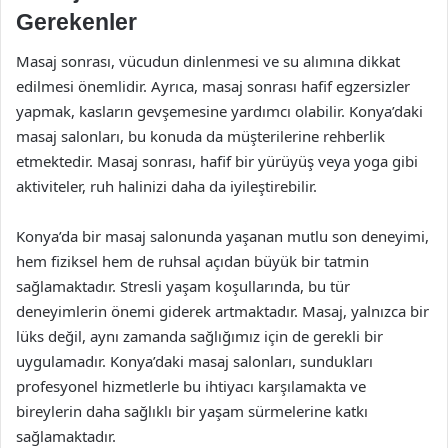
Gerekenler
Masaj sonrası, vücudun dinlenmesi ve su alımına dikkat
edilmesi önemlidir. Ayrıca, masaj sonrası hafif egzersizler
yapmak, kasların gevşemesine yardımcı olabilir. Konya’daki
masaj salonları, bu konuda da müşterilerine rehberlik
etmektedir. Masaj sonrası, hafif bir yürüyüş veya yoga gibi
aktiviteler, ruh halinizi daha da iyileştirebilir.
Konya’da bir masaj salonunda yaşanan mutlu son deneyimi,
hem fiziksel hem de ruhsal açıdan büyük bir tatmin
sağlamaktadır. Stresli yaşam koşullarında, bu tür
deneyimlerin önemi giderek artmaktadır. Masaj, yalnızca bir
lüks değil, aynı zamanda sağlığımız için de gerekli bir
uygulamadır. Konya’daki masaj salonları, sundukları
profesyonel hizmetlerle bu ihtiyacı karşılamakta ve
bireylerin daha sağlıklı bir yaşam sürmelerine katkı
sağlamaktadır.