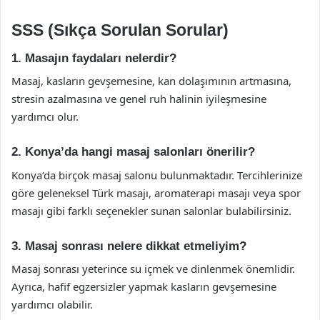
SSS (Sıkça Sorulan Sorular)
1. Masajın faydaları nelerdir?
Masaj, kasların gevşemesine, kan dolaşımının artmasına,
stresin azalmasına ve genel ruh halinin iyileşmesine
yardımcı olur.
2. Konya’da hangi masaj salonları önerilir?
Konya’da birçok masaj salonu bulunmaktadır. Tercihlerinize
göre geleneksel Türk masajı, aromaterapi masajı veya spor
masajı gibi farklı seçenekler sunan salonlar bulabilirsiniz.
3. Masaj sonrası nelere dikkat etmeliyim?
Masaj sonrası yeterince su içmek ve dinlenmek önemlidir.
Ayrıca, hafif egzersizler yapmak kasların gevşemesine
yardımcı olabilir.