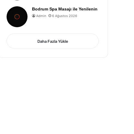
Bodrum Spa Masajı ile Yenilenin
Admin
6 Ağustos 2026
Daha Fazla Yükle