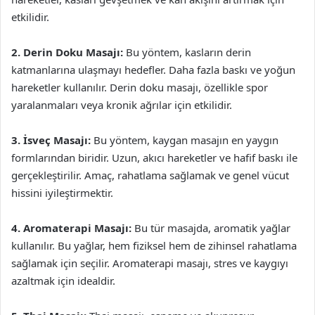
etkilidir.
2. Derin Doku Masajı:
Bu yöntem, kasların derin
katmanlarına ulaşmayı hedefler. Daha fazla baskı ve yoğun
hareketler kullanılır. Derin doku masajı, özellikle spor
yaralanmaları veya kronik ağrılar için etkilidir.
3. İsveç Masajı:
Bu yöntem, kaygan masajın en yaygın
formlarından biridir. Uzun, akıcı hareketler ve hafif baskı ile
gerçekleştirilir. Amaç, rahatlama sağlamak ve genel vücut
hissini iyileştirmektir.
4. Aromaterapi Masajı:
Bu tür masajda, aromatik yağlar
kullanılır. Bu yağlar, hem fiziksel hem de zihinsel rahatlama
sağlamak için seçilir. Aromaterapi masajı, stres ve kaygıyı
azaltmak için idealdir.