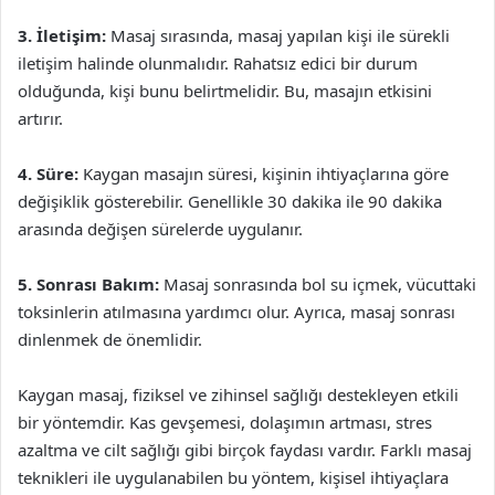
3. İletişim:
Masaj sırasında, masaj yapılan kişi ile sürekli
iletişim halinde olunmalıdır. Rahatsız edici bir durum
olduğunda, kişi bunu belirtmelidir. Bu, masajın etkisini
artırır.
4. Süre:
Kaygan masajın süresi, kişinin ihtiyaçlarına göre
değişiklik gösterebilir. Genellikle 30 dakika ile 90 dakika
arasında değişen sürelerde uygulanır.
5. Sonrası Bakım:
Masaj sonrasında bol su içmek, vücuttaki
toksinlerin atılmasına yardımcı olur. Ayrıca, masaj sonrası
dinlenmek de önemlidir.
Kaygan masaj, fiziksel ve zihinsel sağlığı destekleyen etkili
bir yöntemdir. Kas gevşemesi, dolaşımın artması, stres
azaltma ve cilt sağlığı gibi birçok faydası vardır. Farklı masaj
teknikleri ile uygulanabilen bu yöntem, kişisel ihtiyaçlara