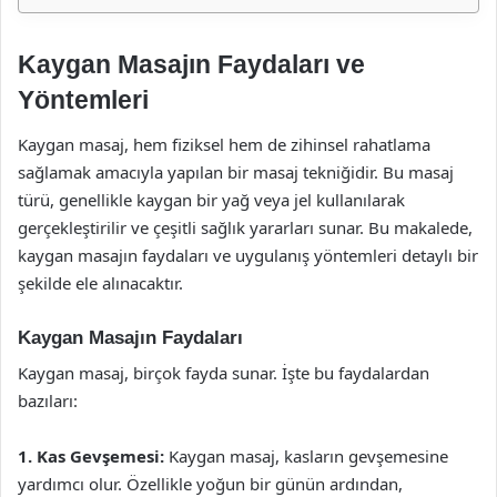
Kaygan Masajın Faydaları ve
Yöntemleri
Kaygan masaj, hem fiziksel hem de zihinsel rahatlama
sağlamak amacıyla yapılan bir masaj tekniğidir. Bu masaj
türü, genellikle kaygan bir yağ veya jel kullanılarak
gerçekleştirilir ve çeşitli sağlık yararları sunar. Bu makalede,
kaygan masajın faydaları ve uygulanış yöntemleri detaylı bir
şekilde ele alınacaktır.
Kaygan Masajın Faydaları
Kaygan masaj, birçok fayda sunar. İşte bu faydalardan
bazıları:
1. Kas Gevşemesi:
Kaygan masaj, kasların gevşemesine
yardımcı olur. Özellikle yoğun bir günün ardından,