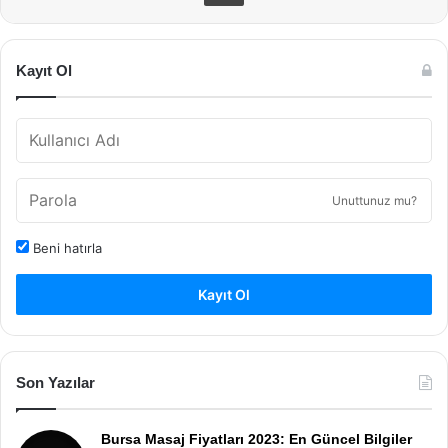
Kayıt Ol
Unuttunuz mu?
Beni hatırla
Kayıt Ol
Son Yazılar
Bursa Masaj Fiyatları 2023: En Güncel Bilgiler