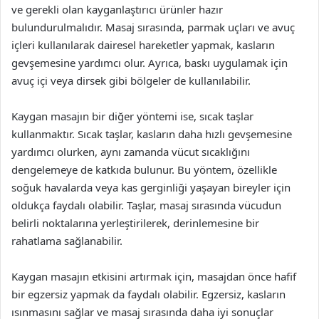
ve gerekli olan kayganlaştırıcı ürünler hazır
bulundurulmalıdır. Masaj sırasında, parmak uçları ve avuç
içleri kullanılarak dairesel hareketler yapmak, kasların
gevşemesine yardımcı olur. Ayrıca, baskı uygulamak için
avuç içi veya dirsek gibi bölgeler de kullanılabilir.
Kaygan masajın bir diğer yöntemi ise, sıcak taşlar
kullanmaktır. Sıcak taşlar, kasların daha hızlı gevşemesine
yardımcı olurken, aynı zamanda vücut sıcaklığını
dengelemeye de katkıda bulunur. Bu yöntem, özellikle
soğuk havalarda veya kas gerginliği yaşayan bireyler için
oldukça faydalı olabilir. Taşlar, masaj sırasında vücudun
belirli noktalarına yerleştirilerek, derinlemesine bir
rahatlama sağlanabilir.
Kaygan masajın etkisini artırmak için, masajdan önce hafif
bir egzersiz yapmak da faydalı olabilir. Egzersiz, kasların
ısınmasını sağlar ve masaj sırasında daha iyi sonuçlar