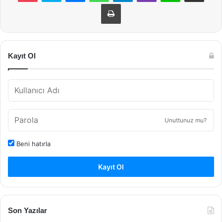
Yazdır
Kayıt Ol
Unuttunuz mu?
Beni hatırla
Kayıt Ol
Son Yazılar