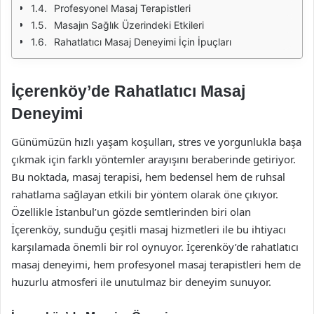
Profesyonel Masaj Terapistleri
Masajın Sağlık Üzerindeki Etkileri
Rahatlatıcı Masaj Deneyimi İçin İpuçları
İçerenköy’de Rahatlatıcı Masaj
Deneyimi
Günümüzün hızlı yaşam koşulları, stres ve yorgunlukla başa
çıkmak için farklı yöntemler arayışını beraberinde getiriyor.
Bu noktada, masaj terapisi, hem bedensel hem de ruhsal
rahatlama sağlayan etkili bir yöntem olarak öne çıkıyor.
Özellikle İstanbul’un gözde semtlerinden biri olan
İçerenköy, sunduğu çeşitli masaj hizmetleri ile bu ihtiyacı
karşılamada önemli bir rol oynuyor. İçerenköy’de rahatlatıcı
masaj deneyimi, hem profesyonel masaj terapistleri hem de
huzurlu atmosferi ile unutulmaz bir deneyim sunuyor.