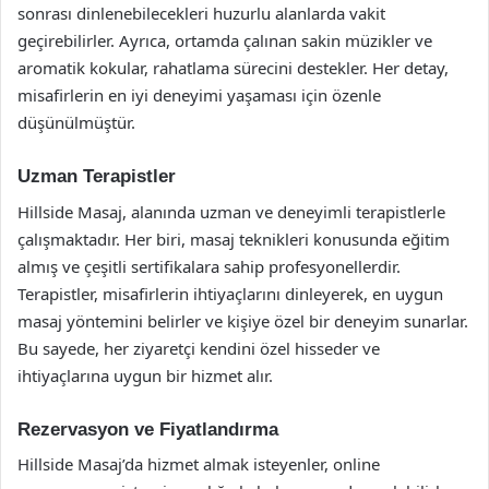
sonrası dinlenebilecekleri huzurlu alanlarda vakit
geçirebilirler. Ayrıca, ortamda çalınan sakin müzikler ve
aromatik kokular, rahatlama sürecini destekler. Her detay,
misafirlerin en iyi deneyimi yaşaması için özenle
düşünülmüştür.
Uzman Terapistler
Hillside Masaj, alanında uzman ve deneyimli terapistlerle
çalışmaktadır. Her biri, masaj teknikleri konusunda eğitim
almış ve çeşitli sertifikalara sahip profesyonellerdir.
Terapistler, misafirlerin ihtiyaçlarını dinleyerek, en uygun
masaj yöntemini belirler ve kişiye özel bir deneyim sunarlar.
Bu sayede, her ziyaretçi kendini özel hisseder ve
ihtiyaçlarına uygun bir hizmet alır.
Rezervasyon ve Fiyatlandırma
Hillside Masaj’da hizmet almak isteyenler, online