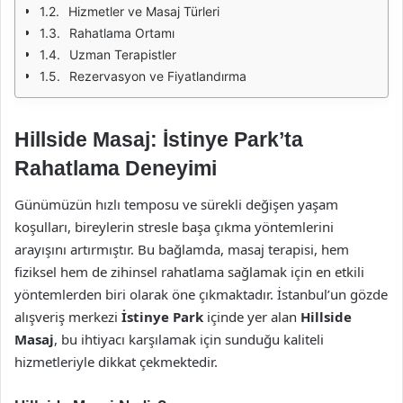
Hizmetler ve Masaj Türleri
Rahatlama Ortamı
Uzman Terapistler
Rezervasyon ve Fiyatlandırma
Hillside Masaj: İstinye Park’ta
Rahatlama Deneyimi
Günümüzün hızlı temposu ve sürekli değişen yaşam
koşulları, bireylerin stresle başa çıkma yöntemlerini
arayışını artırmıştır. Bu bağlamda, masaj terapisi, hem
fiziksel hem de zihinsel rahatlama sağlamak için en etkili
yöntemlerden biri olarak öne çıkmaktadır. İstanbul’un gözde
alışveriş merkezi
İstinye Park
içinde yer alan
Hillside
Masaj
, bu ihtiyacı karşılamak için sunduğu kaliteli
hizmetleriyle dikkat çekmektedir.