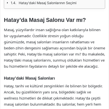
Hatay'daki Masaj Salonlarının Seçimi
Hatay’da Masaj Salonu Var mı?
Masaj, yüzyıllardır insan sağlığına olan katkılarıyla bilinen
bir uygulamadır. Özellikle stresin yoğun olduğu
günümüzde, masaj salonları insanların rahatlaması ve
beden-zihin dengesini sağlaması açısından büyük bir öneme
sahiptir. Peki, Hatay’da masaj salonları var mı? Bu makalede,
Hatay’daki masaj salonlarını, sunmuş oldukları hizmetleri ve
bu hizmetlerin faydalarını detaylı bir şekilde ele alacağız.
Hatay’daki Masaj Salonları
Hatay, tarihi ve kültürel zenginlikleri ile bilinen bir bölgedir.
Ancak, bu güzelliklerin yanı sıra, bölgedeki sağlık ve
wellness hizmetleri de dikkat çekmektedir. Hatay’da çeşitli
masaj salonları bulunmaktadır. Bu salonlar, hem yerli hem