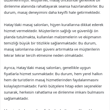
dinlenme alanında rahatlayarak seansa hazırlanabilirler. Bu
durum, masaj deneyimini daha keyifli hale getirmektedir.
Hatay’daki masaj salonları, hijyen kurallarına dikkat ederek
hizmet vermektedir. Müşterilerin sağlığı ve güvenliği ön
planda tutulmakta, kullanılan malzemelerin ve ekipmanın
temizliği büyük bir titizlikle sağlanmaktadır. Bu durum,
masaj salonlarına olan güveni artırmakta ve müşterilerin
tekrar tekrar tercih etmesine neden olmaktadır.
Ayrıca, Hatay’daki masaj salonları, genellikle uygun
fiyatlarla hizmet sunmaktadır. Bu durum, hem yerel halkın
hem de turistlerin masaj hizmetlerinden faydalanmasını
kolaylaştırmaktadır. Farklı bütçelere hitap eden seçenekler
sunarak, herkesin rahatlama ve dinlenme imkanı bulmasını
sağlamaktadır.