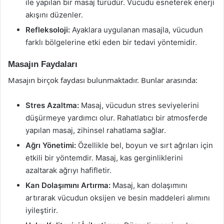
ile yapılan bir masaj türüdür. Vücudu esneterek enerji
akışını düzenler.
Refleksoloji:
Ayaklara uygulanan masajla, vücudun
farklı bölgelerine etki eden bir tedavi yöntemidir.
Masajın Faydaları
Masajın birçok faydası bulunmaktadır. Bunlar arasında:
Stres Azaltma:
Masaj, vücudun stres seviyelerini
düşürmeye yardımcı olur. Rahatlatıcı bir atmosferde
yapılan masaj, zihinsel rahatlama sağlar.
Ağrı Yönetimi:
Özellikle bel, boyun ve sırt ağrıları için
etkili bir yöntemdir. Masaj, kas gerginliklerini
azaltarak ağrıyı hafifletir.
Kan Dolaşımını Artırma:
Masaj, kan dolaşımını
artırarak vücudun oksijen ve besin maddeleri alımını
iyileştirir.