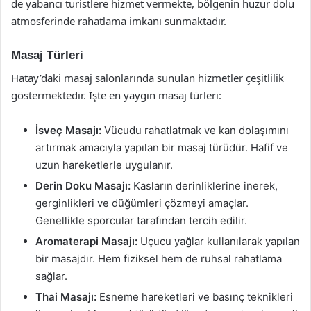
de yabancı turistlere hizmet vermekte, bölgenin huzur dolu
atmosferinde rahatlama imkanı sunmaktadır.
Masaj Türleri
Hatay’daki masaj salonlarında sunulan hizmetler çeşitlilik
göstermektedir. İşte en yaygın masaj türleri:
İsveç Masajı:
Vücudu rahatlatmak ve kan dolaşımını
artırmak amacıyla yapılan bir masaj türüdür. Hafif ve
uzun hareketlerle uygulanır.
Derin Doku Masajı:
Kasların derinliklerine inerek,
gerginlikleri ve düğümleri çözmeyi amaçlar.
Genellikle sporcular tarafından tercih edilir.
Aromaterapi Masajı:
Uçucu yağlar kullanılarak yapılan
bir masajdır. Hem fiziksel hem de ruhsal rahatlama
sağlar.
Thai Masajı:
Esneme hareketleri ve basınç teknikleri