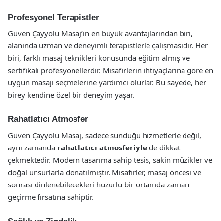
Profesyonel Terapistler
Güven Çayyolu Masaj’ın en büyük avantajlarından biri,
alanında uzman ve deneyimli terapistlerle çalışmasıdır. Her
biri, farklı masaj teknikleri konusunda eğitim almış ve
sertifikalı profesyonellerdir. Misafirlerin ihtiyaçlarına göre en
uygun masajı seçmelerine yardımcı olurlar. Bu sayede, her
birey kendine özel bir deneyim yaşar.
Rahatlatıcı Atmosfer
Güven Çayyolu Masaj, sadece sunduğu hizmetlerle değil,
aynı zamanda
rahatlatıcı atmosferiyle
de dikkat
çekmektedir. Modern tasarıma sahip tesis, sakin müzikler ve
doğal unsurlarla donatılmıştır. Misafirler, masaj öncesi ve
sonrası dinlenebilecekleri huzurlu bir ortamda zaman
geçirme fırsatına sahiptir.