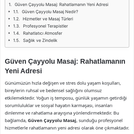
Güven Çayyolu Masaj: Rahatlamanın Yeni Adresi
Güven Çayyolu Masaj Nedir?
Hizmetler ve Masaj Türleri
Profesyonel Terapistler
Rahatlatıcı Atmosfer
Sağlık ve Zindelik
Güven Çayyolu Masaj: Rahatlamanın
Yeni Adresi
Günümüzün hızla değişen ve stres dolu yaşam koşulları,
bireylerin ruhsal ve bedensel sağlığını olumsuz
etkilemektedir. Yoğun iş temposu, günlük yaşamın getirdiği
sorumluluklar ve sosyal hayatın karmaşası, insanları
dinlenme ve rahatlama arayışına yönlendirmektedir. Bu
bağlamda,
Güven Çayyolu Masaj
, sunduğu profesyonel
hizmetlerle rahatlamanın yeni adresi olarak öne çıkmaktadır.