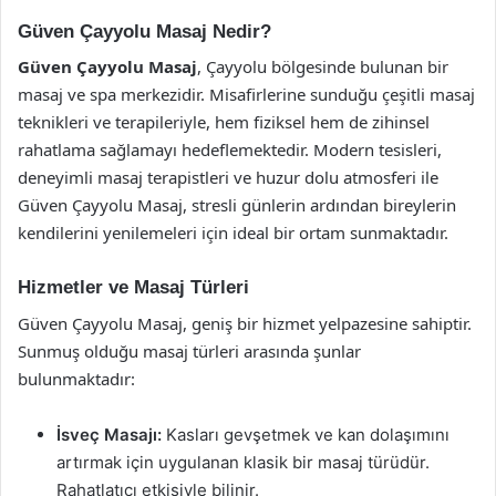
Güven Çayyolu Masaj Nedir?
Güven Çayyolu Masaj
, Çayyolu bölgesinde bulunan bir
masaj ve spa merkezidir. Misafirlerine sunduğu çeşitli masaj
teknikleri ve terapileriyle, hem fiziksel hem de zihinsel
rahatlama sağlamayı hedeflemektedir. Modern tesisleri,
deneyimli masaj terapistleri ve huzur dolu atmosferi ile
Güven Çayyolu Masaj, stresli günlerin ardından bireylerin
kendilerini yenilemeleri için ideal bir ortam sunmaktadır.
Hizmetler ve Masaj Türleri
Güven Çayyolu Masaj, geniş bir hizmet yelpazesine sahiptir.
Sunmuş olduğu masaj türleri arasında şunlar
bulunmaktadır:
İsveç Masajı:
Kasları gevşetmek ve kan dolaşımını
artırmak için uygulanan klasik bir masaj türüdür.
Rahatlatıcı etkisiyle bilinir.