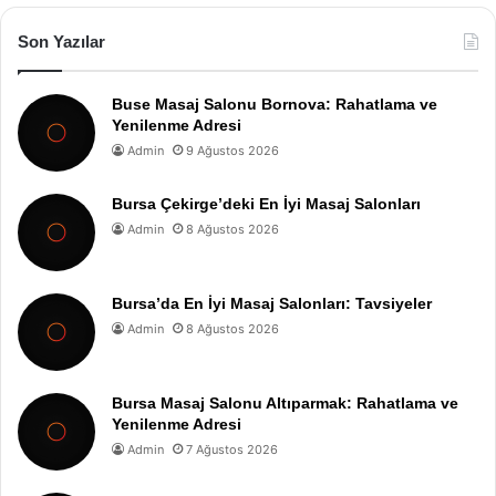
Son Yazılar
Buse Masaj Salonu Bornova: Rahatlama ve
Yenilenme Adresi
Admin
9 Ağustos 2026
Bursa Çekirge’deki En İyi Masaj Salonları
Admin
8 Ağustos 2026
Bursa’da En İyi Masaj Salonları: Tavsiyeler
Admin
8 Ağustos 2026
Bursa Masaj Salonu Altıparmak: Rahatlama ve
Yenilenme Adresi
Admin
7 Ağustos 2026