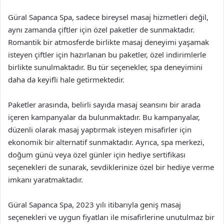
Güral Sapanca Spa, sadece bireysel masaj hizmetleri değil,
aynı zamanda çiftler için özel paketler de sunmaktadır.
Romantik bir atmosferde birlikte masaj deneyimi yaşamak
isteyen çiftler için hazırlanan bu paketler, özel indirimlerle
birlikte sunulmaktadır. Bu tür seçenekler, spa deneyimini
daha da keyifli hale getirmektedir.
Paketler arasında, belirli sayıda masaj seansını bir arada
içeren kampanyalar da bulunmaktadır. Bu kampanyalar,
düzenli olarak masaj yaptırmak isteyen misafirler için
ekonomik bir alternatif sunmaktadır. Ayrıca, spa merkezi,
doğum günü veya özel günler için hediye sertifikası
seçenekleri de sunarak, sevdiklerinize özel bir hediye verme
imkanı yaratmaktadır.
Güral Sapanca Spa, 2023 yılı itibarıyla geniş masaj
seçenekleri ve uygun fiyatları ile misafirlerine unutulmaz bir