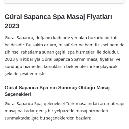
Güral Sapanca Spa Masaj Fiyatları
2023
Güral Sapanca, doğanın kalbinde yer alan huzurlu bir tatil
beldesidir. Bu sakin ortam, misafirlerine hem fiziksel hem de
zihinsel rahatlama sunan çeşitli spa hizmetleri ile doludur.
2023 yılı itibarıyla Güral Sapanca Spa’nın masaj fiyatları ve
sunduğu hizmetler, konukların beklentilerini karşılayacak
şekilde çeşitlenmiştir.
Güral Sapanca Spa’nın Sunmuş Olduğu Masaj
Seçenekleri
Güral Sapanca Spa, geleneksel Türk masajından aromaterapi
masajına kadar geniş bir yelpazede masaj hizmetleri
sunmaktadır. İşte bu seçeneklerden bazıları: