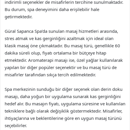
indirimli seçenekler de misafirlerin tercihine sunulmaktadır.
Bu durum, spa deneyimini daha erişilebilir hale
getirmektedir.
Güral Sapanca Spa’da sunulan masaj hizmetleri arasında,
stres atmak ve kas gerginliğini azaltmak için ideal olan
klasik masaj öne çıkmaktadır. Bu masaj türü, genellikle 60
dakika süreli olup, fiyatı ortalama bir bütçeye hitap
etmektedir. Aromaterapi masajı ise, özel yağlar kullanılarak
yapılan bir diğer popüler seçenektir ve bu masaj türü de
misafirler tarafından sıkça tercih edilmektedir.
Spa merkezinin sunduğu bir diğer seçenek olan derin doku
masajı, daha yoğun bir uygulama sunarak kas gerginliğini
hedef alır. Bu masajın fiyatı, uygulama süresine ve kullanılan
tekniklere bağlı olarak değişiklik göstermektedir. Misafirler,
ihtiyaçlarına ve beklentilerine göre en uygun masaj türünü
seçebilirler.