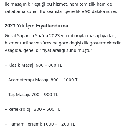
ile masajın birleştiği bu hizmet, hem temizlik hem de
rahatlama sunar. Bu seanslar genellikle 90 dakika sürer.
2023 Yılı İçin Fiyatlandırma
Güral Sapanca Spa’da 2023 yılı itibarıyla masaj fiyatları,
hizmet türüne ve süresine göre değişiklik göstermektedir.
Aşağıda, genel bir fiyat aralığı sunulmuştur:
– Klasik Masaj: 600 – 800 TL
– Aromaterapi Masajı: 800 – 1000 TL
– Taş Masajı: 700 – 900 TL
– Refleksoloji: 300 – 500 TL
– Hamam Tertemi: 1000 – 1200 TL