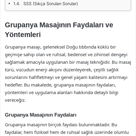
SSS (Sıkça Sorulan Sorular)
Grupanya Masajının Faydaları ve
Yöntemleri
Grupanya masajı, geleneksel Doğu tıbbında köklü bir
geçmişe sahip olan ve ruhsal, bedensel ve zihinsel dengeyi
sağlamak amacıyla uygulanan bir masaj tekniğidir. Bu masaj
türü, vücudun enerji akışını düzenleyerek, çeşitli sağlık
sorunlarını hafifletmeyi ve genel yaşam kalitesini artırmayı
hedefler. Bu makalede, grupanya masajının faydaları,
yöntemleri ve uygulama alanları hakkında detaylı bilgi
vereceğiz.
Grupanya Masajının Faydaları
Grupanya masajının birçok faydası bulunmaktadır. Bu
faydalar, hem fiziksel hem de ruhsal sağlık üzerinde olumlu