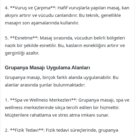
4. **Vuruş ve Çarpma**: Hafif vuruşlarla yapılan masaj, kan
akışını artırır ve vücudu canlandırır. Bu teknik, genellikle
masajın son aşamalarında kullanılır.
5. **Esnetme**: Masaj sırasında, vücudun belirli bölgeleri
nazik bir şekilde esnetilir. Bu, kasların esnekliğini artırır ve
gerginliği azaltır.
Grupanya Masajı Uygulama Alanları
Grupanya masajı, birçok farklı alanda uygulanabilir. Bu
alanlar arasında şunlar bulunmaktadır:
1. **Spa ve Wellness Merkezleri**: Grupanya masajı, spa ve
wellness merkezlerinde sıkça tercih edilen bir hizmettir.
Müşterilere rahatlama ve stres atma imkanı sunar.
2. **Fizik Tedavi**: Fizik tedavi süreçlerinde, grupanya