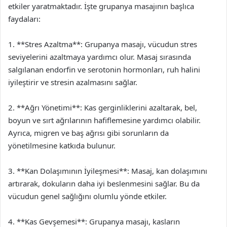
etkiler yaratmaktadır. İşte grupanya masajının başlıca
faydaları:
1. **Stres Azaltma**: Grupanya masajı, vücudun stres
seviyelerini azaltmaya yardımcı olur. Masaj sırasında
salgılanan endorfin ve serotonin hormonları, ruh halini
iyileştirir ve stresin azalmasını sağlar.
2. **Ağrı Yönetimi**: Kas gerginliklerini azaltarak, bel,
boyun ve sırt ağrılarının hafiflemesine yardımcı olabilir.
Ayrıca, migren ve baş ağrısı gibi sorunların da
yönetilmesine katkıda bulunur.
3. **Kan Dolaşımının İyileşmesi**: Masaj, kan dolaşımını
artırarak, dokuların daha iyi beslenmesini sağlar. Bu da
vücudun genel sağlığını olumlu yönde etkiler.
4. **Kas Gevşemesi**: Grupanya masajı, kasların