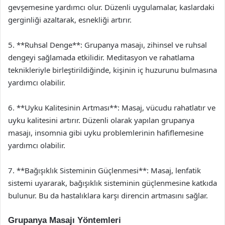
gevşemesine yardımcı olur. Düzenli uygulamalar, kaslardaki
gerginliği azaltarak, esnekliği artırır.
5. **Ruhsal Denge**: Grupanya masajı, zihinsel ve ruhsal
dengeyi sağlamada etkilidir. Meditasyon ve rahatlama
teknikleriyle birleştirildiğinde, kişinin iç huzurunu bulmasına
yardımcı olabilir.
6. **Uyku Kalitesinin Artması**: Masaj, vücudu rahatlatır ve
uyku kalitesini artırır. Düzenli olarak yapılan grupanya
masajı, insomnia gibi uyku problemlerinin hafiflemesine
yardımcı olabilir.
7. **Bağışıklık Sisteminin Güçlenmesi**: Masaj, lenfatik
sistemi uyararak, bağışıklık sisteminin güçlenmesine katkıda
bulunur. Bu da hastalıklara karşı direncin artmasını sağlar.
Grupanya Masajı Yöntemleri