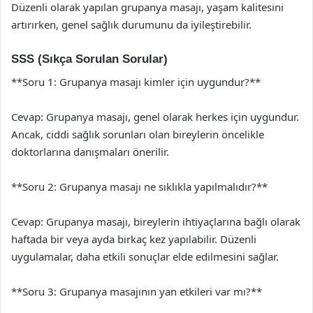
Düzenli olarak yapılan grupanya masajı, yaşam kalitesini
artırırken, genel sağlık durumunu da iyileştirebilir.
SSS (Sıkça Sorulan Sorular)
**Soru 1: Grupanya masajı kimler için uygundur?**
Cevap: Grupanya masajı, genel olarak herkes için uygundur.
Ancak, ciddi sağlık sorunları olan bireylerin öncelikle
doktorlarına danışmaları önerilir.
**Soru 2: Grupanya masajı ne sıklıkla yapılmalıdır?**
Cevap: Grupanya masajı, bireylerin ihtiyaçlarına bağlı olarak
haftada bir veya ayda birkaç kez yapılabilir. Düzenli
uygulamalar, daha etkili sonuçlar elde edilmesini sağlar.
**Soru 3: Grupanya masajının yan etkileri var mı?**