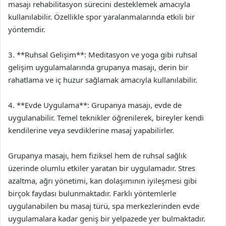
masajı rehabilitasyon sürecini desteklemek amacıyla
kullanılabilir. Özellikle spor yaralanmalarında etkili bir
yöntemdir.
3. **Ruhsal Gelişim**: Meditasyon ve yoga gibi ruhsal
gelişim uygulamalarında grupanya masajı, derin bir
rahatlama ve iç huzur sağlamak amacıyla kullanılabilir.
4. **Evde Uygulama**: Grupanya masajı, evde de
uygulanabilir. Temel teknikler öğrenilerek, bireyler kendi
kendilerine veya sevdiklerine masaj yapabilirler.
Grupanya masajı, hem fiziksel hem de ruhsal sağlık
üzerinde olumlu etkiler yaratan bir uygulamadır. Stres
azaltma, ağrı yönetimi, kan dolaşımının iyileşmesi gibi
birçok faydası bulunmaktadır. Farklı yöntemlerle
uygulanabilen bu masaj türü, spa merkezlerinden evde
uygulamalara kadar geniş bir yelpazede yer bulmaktadır.