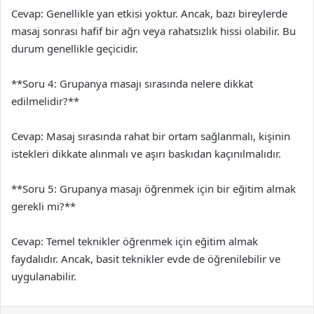
Cevap: Genellikle yan etkisi yoktur. Ancak, bazı bireylerde
masaj sonrası hafif bir ağrı veya rahatsızlık hissi olabilir. Bu
durum genellikle geçicidir.
**Soru 4: Grupanya masajı sırasında nelere dikkat
edilmelidir?**
Cevap: Masaj sırasında rahat bir ortam sağlanmalı, kişinin
istekleri dikkate alınmalı ve aşırı baskıdan kaçınılmalıdır.
**Soru 5: Grupanya masajı öğrenmek için bir eğitim almak
gerekli mi?**
Cevap: Temel teknikler öğrenmek için eğitim almak
faydalıdır. Ancak, basit teknikler evde de öğrenilebilir ve
uygulanabilir.