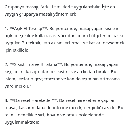
Grupanya masajı, farklı tekniklerle uygulanabilir. İşte en
yaygın grupanya masajı yöntemleri:
1. **Açık El Tekniği**: Bu yöntemde, masaj yapan kişi elini
açık bir şekilde kullanarak, vücudun belirli bölgelerine baskı
uygular. Bu teknik, kan akışını artırmak ve kasları gevşetmek
için etkilidir.
2. **Sıkıştırma ve Bırakma**: Bu yöntemde, masaj yapan
kişi, belirli kas gruplarını sıkıştırır ve ardından bırakır. Bu
işlem, kasların gevşemesine ve kan dolaşımının artmasına
yardımcı olur.
3. **Dairesel Hareketler**: Dairesel hareketlerle yapılan
masaj, kasların daha derinlerine inerek, gerginliği azaltır. Bu
teknik genellikle sırt, boyun ve omuz bölgelerinde
uygulanmaktadır.