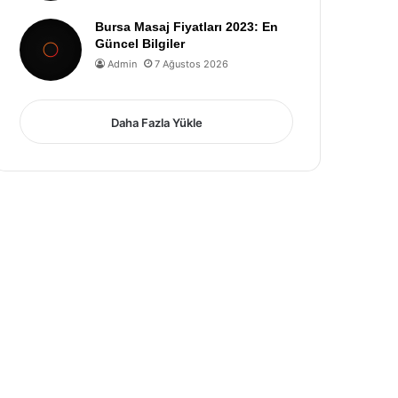
Bursa Masaj Fiyatları 2023: En
Güncel Bilgiler
Admin
7 Ağustos 2026
Daha Fazla Yükle