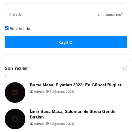
Unuttunuz mu?
Beni hatırla
Kayıt Ol
Son Yazılar
Bursa Masaj Fiyatları 2023: En Güncel Bilgiler
Admin
7 Ağustos 2026
İzmir Buca Masaj Salonları ile Stresi Geride
Bırakın
Admin
7 Ağustos 2026