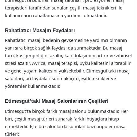
terapistleri tarafından sunulan çeşitli masaj teknikleri ile
kullanıcıların rahatlamasına yardımcı olmaktadır.
Rahatlatıcı Masajın Faydaları
Rahatlatıcı masaj, bedenin gevşemesine yardımcı olmanın
yanı sıra birçok sağlık faydası da sunmaktadır. Bu masaj
türü, kas gerginliğini azaltır, kan dolaşımını artırır ve zihinsel
stresi azaltır. Ayrıca, masaj terapisi, uyku kalitesini artırabilir
ve genel yaşam kalitesini yükseltebilir. Etimesgut’taki masaj
salonları, bu faydaları sunmak için çeşitli teknikler ve
yöntemler kullanmaktadır.
Etimesgut’taki Masaj Salonlarının Çeşitleri
Etimesgut’ta birçok farklı masaj salonu bulunmaktadır. Her
biri, çeşitli masaj türleri sunarak farklı ihtiyaçlara hitap
etmektedir. İşte bu salonlarda sunulan bazı popüler masaj
türleri: