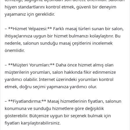
hijyen standartlarını kontrol etmek, güvenli bir deneyim
yaşamanız için gereklidir.
– **Hizmet Yelpazesi:** Farklı masaj türleri sunan bir salon,
ihtiyaçlarınıza uygun bir hizmet bulmanızı kolaylaştırır. Bu
nedenle, salonun sunduğu masaj çeşitlerini incelemek
önemlidir.
– **Müşteri Yorumları:** Daha önce hizmet almış olan
müşterilerin yorumları, salon hakkında fikir edinmenize
yardımcı olabilir. İnternet üzerindeki yorumları kontrol
etmek, doğru seçimi yapmanıza yardımcı olur.
– **Fiyatlandırma:** Masaj hizmetlerinin fiyatları, salonun
konumuna ve sunduğu hizmetlere göre değişiklik
gösterebilir. Bütçenize uygun bir seçenek bulmak için
fiyatları karşılaştırabilirsiniz.