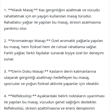
1. **Klasik Masaj:** Kas gerginliğini azaltmak ve vücudu
rahatlatmak için en yaygın kullanılan masaj türüdür.
Rahatlatıcı yağlar ile yapılan bu masaj, stresin azalmasına
yardımcı olur.
2. **Aromaterapi Masajı:** Özel aromatik yağlarla yapılan
bu masaj, hem fiziksel hem de ruhsal rahatlama sağlar.
Farklı yağlar, farklı faydalar sunarak kişiye özel bir deneyim
sunar.
3. **Derin Doku Masajı:** Kasların derin katmanlarına
ulaşarak gerginliği azaltmayı hedefleyen bu masaj,
sporcular ve yoğun fiziksel aktivite yapanlar için idealdir.
4. **Refleksoloji:** Ayaklardaki belirli noktaların uyarılması
ile yapılan bu masaj, vücudun genel sağlığını destekler.
Refleksoloji, stresin azaltılmasına ve enerji dengesinin