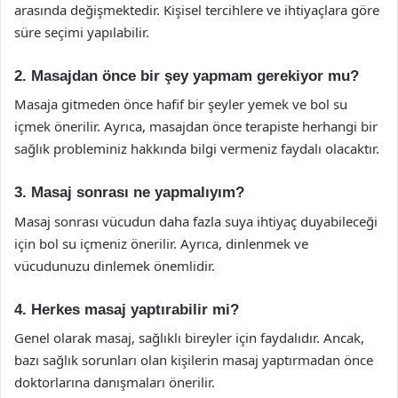
arasında değişmektedir. Kişisel tercihlere ve ihtiyaçlara göre
süre seçimi yapılabilir.
2. Masajdan önce bir şey yapmam gerekiyor mu?
Masaja gitmeden önce hafif bir şeyler yemek ve bol su
içmek önerilir. Ayrıca, masajdan önce terapiste herhangi bir
sağlık probleminiz hakkında bilgi vermeniz faydalı olacaktır.
3. Masaj sonrası ne yapmalıyım?
Masaj sonrası vücudun daha fazla suya ihtiyaç duyabileceği
için bol su içmeniz önerilir. Ayrıca, dinlenmek ve
vücudunuzu dinlemek önemlidir.
4. Herkes masaj yaptırabilir mi?
Genel olarak masaj, sağlıklı bireyler için faydalıdır. Ancak,
bazı sağlık sorunları olan kişilerin masaj yaptırmadan önce
doktorlarına danışmaları önerilir.