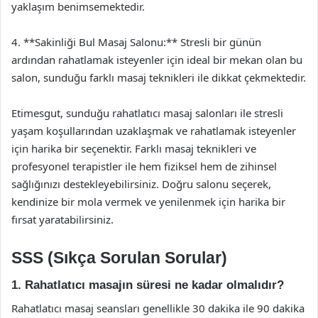
yaklaşım benimsemektedir.
4. **Sakinliği Bul Masaj Salonu:** Stresli bir günün
ardından rahatlamak isteyenler için ideal bir mekan olan bu
salon, sunduğu farklı masaj teknikleri ile dikkat çekmektedir.
Etimesgut, sunduğu rahatlatıcı masaj salonları ile stresli
yaşam koşullarından uzaklaşmak ve rahatlamak isteyenler
için harika bir seçenektir. Farklı masaj teknikleri ve
profesyonel terapistler ile hem fiziksel hem de zihinsel
sağlığınızı destekleyebilirsiniz. Doğru salonu seçerek,
kendinize bir mola vermek ve yenilenmek için harika bir
fırsat yaratabilirsiniz.
SSS (Sıkça Sorulan Sorular)
1. Rahatlatıcı masajın süresi ne kadar olmalıdır?
Rahatlatıcı masaj seansları genellikle 30 dakika ile 90 dakika