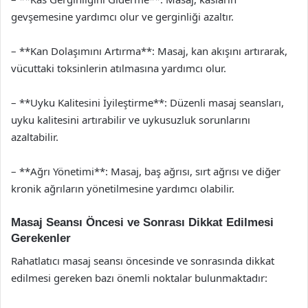
gevşemesine yardımcı olur ve gerginliği azaltır.
– **Kan Dolaşımını Artırma**: Masaj, kan akışını artırarak,
vücuttaki toksinlerin atılmasına yardımcı olur.
– **Uyku Kalitesini İyileştirme**: Düzenli masaj seansları,
uyku kalitesini artırabilir ve uykusuzluk sorunlarını
azaltabilir.
– **Ağrı Yönetimi**: Masaj, baş ağrısı, sırt ağrısı ve diğer
kronik ağrıların yönetilmesine yardımcı olabilir.
Masaj Seansı Öncesi ve Sonrası Dikkat Edilmesi
Gerekenler
Rahatlatıcı masaj seansı öncesinde ve sonrasında dikkat
edilmesi gereken bazı önemli noktalar bulunmaktadır: