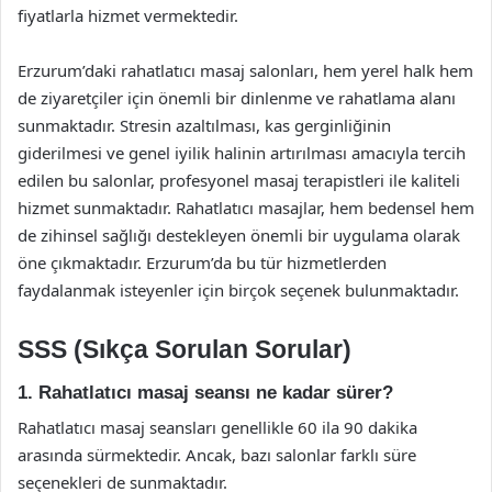
fiyatlarla hizmet vermektedir.
Erzurum’daki rahatlatıcı masaj salonları, hem yerel halk hem
de ziyaretçiler için önemli bir dinlenme ve rahatlama alanı
sunmaktadır. Stresin azaltılması, kas gerginliğinin
giderilmesi ve genel iyilik halinin artırılması amacıyla tercih
edilen bu salonlar, profesyonel masaj terapistleri ile kaliteli
hizmet sunmaktadır. Rahatlatıcı masajlar, hem bedensel hem
de zihinsel sağlığı destekleyen önemli bir uygulama olarak
öne çıkmaktadır. Erzurum’da bu tür hizmetlerden
faydalanmak isteyenler için birçok seçenek bulunmaktadır.
SSS (Sıkça Sorulan Sorular)
1. Rahatlatıcı masaj seansı ne kadar sürer?
Rahatlatıcı masaj seansları genellikle 60 ila 90 dakika
arasında sürmektedir. Ancak, bazı salonlar farklı süre
seçenekleri de sunmaktadır.