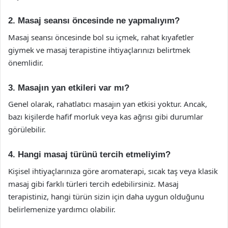
2. Masaj seansı öncesinde ne yapmalıyım?
Masaj seansı öncesinde bol su içmek, rahat kıyafetler
giymek ve masaj terapistine ihtiyaçlarınızı belirtmek
önemlidir.
3. Masajın yan etkileri var mı?
Genel olarak, rahatlatıcı masajın yan etkisi yoktur. Ancak,
bazı kişilerde hafif morluk veya kas ağrısı gibi durumlar
görülebilir.
4. Hangi masaj türünü tercih etmeliyim?
Kişisel ihtiyaçlarınıza göre aromaterapi, sıcak taş veya klasik
masaj gibi farklı türleri tercih edebilirsiniz. Masaj
terapistiniz, hangi türün sizin için daha uygun olduğunu
belirlemenize yardımcı olabilir.