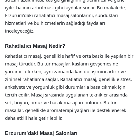
iyilik halinin artırılması gibi faydalar sunar. Bu makalede,
Erzurum’daki rahatlatıcı masaj salonlarını, sundukları
hizmetleri ve bu hizmetlerin sağladığı faydaları
inceleyeceğiz.
Rahatlatıcı Masaj Nedir?
Rahatlatıcı masaj, genellikle hafif ve orta baskı ile yapılan bir
masaj türüdür. Bu tür masajlar, kasların gevşemesine
yardımcı olurken, aynı zamanda kan dolaşımını artırır ve
zihinsel rahatlama sağlar. Rahatlatıcı masaj, genellikle stres,
anksiyete ve yorgunluk gibi durumlarla başa çıkmak için
tercih edilir. Masaj sırasında uygulanan teknikler arasında
sırt, boyun, omuz ve bacak masajları bulunur. Bu tür
masajlar, genellikle aromaterapi yağları ile desteklenerek
daha etkili hale getirilebilir.
Erzurum’daki Masaj Salonları