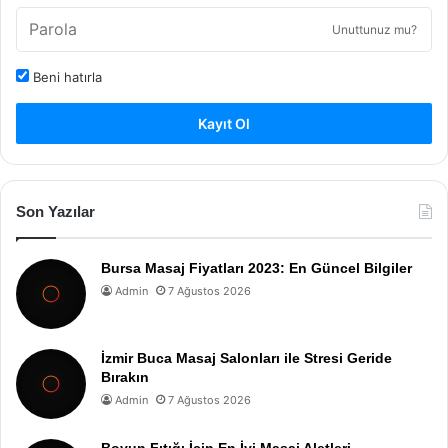
Unuttunuz mu?
Beni hatırla
Kayıt Ol
Son Yazılar
Bursa Masaj Fiyatları 2023: En Güncel Bilgiler
Admin
7 Ağustos 2026
İzmir Buca Masaj Salonları ile Stresi Geride
Bırakın
Admin
7 Ağustos 2026