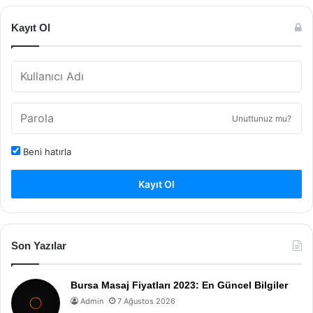
Kayıt Ol
Unuttunuz mu?
Beni hatırla
Kayıt Ol
Son Yazılar
Bursa Masaj Fiyatları 2023: En Güncel Bilgiler
Admin
7 Ağustos 2026