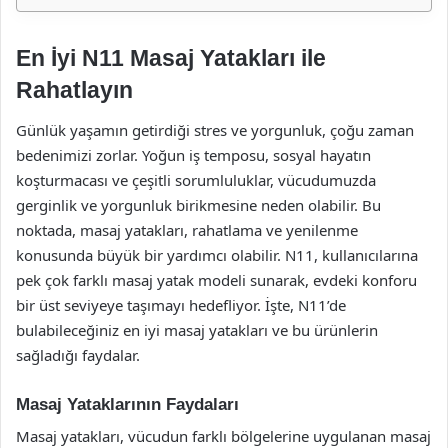
En İyi N11 Masaj Yatakları ile
Rahatlayın
Günlük yaşamın getirdiği stres ve yorgunluk, çoğu zaman
bedenimizi zorlar. Yoğun iş temposu, sosyal hayatın
koşturmacası ve çeşitli sorumluluklar, vücudumuzda
gerginlik ve yorgunluk birikmesine neden olabilir. Bu
noktada, masaj yatakları, rahatlama ve yenilenme
konusunda büyük bir yardımcı olabilir. N11, kullanıcılarına
pek çok farklı masaj yatak modeli sunarak, evdeki konforu
bir üst seviyeye taşımayı hedefliyor. İşte, N11’de
bulabileceğiniz en iyi masaj yatakları ve bu ürünlerin
sağladığı faydalar.
Masaj Yataklarının Faydaları
Masaj yatakları, vücudun farklı bölgelerine uygulanan masaj