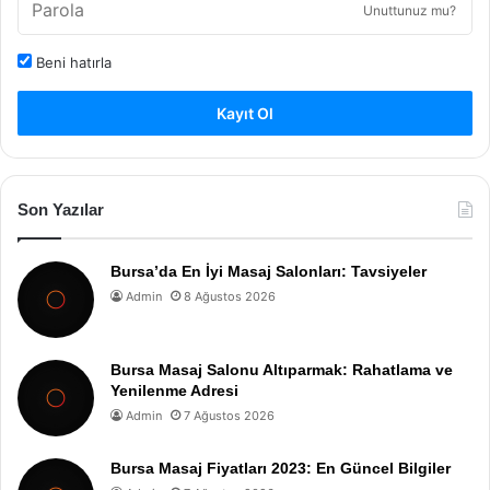
Unuttunuz mu?
Beni hatırla
Kayıt Ol
Son Yazılar
Bursa’da En İyi Masaj Salonları: Tavsiyeler
Admin
8 Ağustos 2026
Bursa Masaj Salonu Altıparmak: Rahatlama ve
Yenilenme Adresi
Admin
7 Ağustos 2026
Bursa Masaj Fiyatları 2023: En Güncel Bilgiler