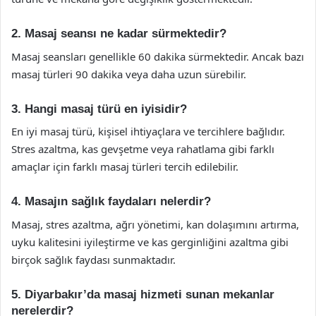
2. Masaj seansı ne kadar sürmektedir?
Masaj seansları genellikle 60 dakika sürmektedir. Ancak bazı
masaj türleri 90 dakika veya daha uzun sürebilir.
3. Hangi masaj türü en iyisidir?
En iyi masaj türü, kişisel ihtiyaçlara ve tercihlere bağlıdır.
Stres azaltma, kas gevşetme veya rahatlama gibi farklı
amaçlar için farklı masaj türleri tercih edilebilir.
4. Masajın sağlık faydaları nelerdir?
Masaj, stres azaltma, ağrı yönetimi, kan dolaşımını artırma,
uyku kalitesini iyileştirme ve kas gerginliğini azaltma gibi
birçok sağlık faydası sunmaktadır.
5. Diyarbakır’da masaj hizmeti sunan mekanlar
nerelerdir?