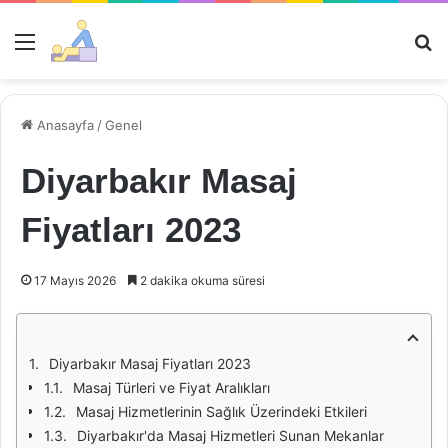
Menü
Ar
Anasayfa
/
Genel
Diyarbakır Masaj
Fiyatları 2023
17 Mayıs 2026
2 dakika okuma süresi
Diyarbakır Masaj Fiyatları 2023
Masaj Türleri ve Fiyat Aralıkları
Masaj Hizmetlerinin Sağlık Üzerindeki Etkileri
Diyarbakır'da Masaj Hizmetleri Sunan Mekanlar