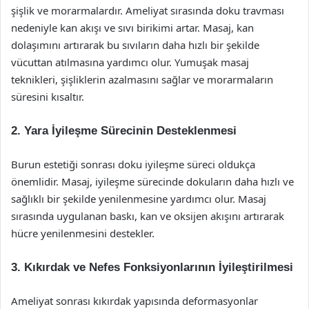
şişlik ve morarmalardır. Ameliyat sırasında doku travması
nedeniyle kan akışı ve sıvı birikimi artar. Masaj, kan
dolaşımını artırarak bu sıvıların daha hızlı bir şekilde
vücuttan atılmasına yardımcı olur. Yumuşak masaj
teknikleri, şişliklerin azalmasını sağlar ve morarmaların
süresini kısaltır.
2. Yara İyileşme Sürecinin Desteklenmesi
Burun estetiği sonrası doku iyileşme süreci oldukça
önemlidir. Masaj, iyileşme sürecinde dokuların daha hızlı ve
sağlıklı bir şekilde yenilenmesine yardımcı olur. Masaj
sırasında uygulanan baskı, kan ve oksijen akışını artırarak
hücre yenilenmesini destekler.
3. Kıkırdak ve Nefes Fonksiyonlarının İyileştirilmesi
Ameliyat sonrası kıkırdak yapısında deformasyonlar