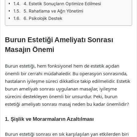
4. Estetik Sonuçların Optimize Edilmesi
5. Rahatlama ve Ağrı Yönetimi
6. Psikolojik Destek
Burun Estetiği Ameliyatı Sonrası
Masajın Önemi
Burun estetiği, hem fonksiyonel hem de estetik açıdan
önemli bir cerrahi müdahaledir. Bu operasyon sonrasında,
hastaların iyileşme süreci dikkatlice takip edilmelidir. Estetik
burun ameliyatı sonrası uygulanan masajlar, iyileşme
sürecini destekleyen önemli bir unsurdur. Peki, burun
estetiği ameliyatı sonrası masaj neden bu kadar önemlidir?
1. Şişlik ve Morarmaların Azaltılması
Burun estetiği sonrası en sık karşılaşılan yan etkilerden biri