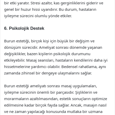
bir etki yaratır. Stresi azaltır, kas gerginliklerini giderir ve
genel bir huzur hissi uyandırır. Bu durum, hastaların
iyileşme sürecini olumlu yönde etkiler.
6. Psikolojik Destek
Burun estetiği, birçok kişi için büyük bir değişim ve
dönüşüm sürecidir. Ameliyat sonrası dönemde yaşanan
değişiklikler, bazen kişilerin psikolojik durumunu
etkileyebilir. Masaj seansları, hastaların kendilerini daha iyi
hissetmelerine yardımcı olabilir. Bedensel rahatlama, aynı
zamanda zihinsel bir dengeye ulaşmalarını sağlar.
Burun estetiği ameliyatı sonrası masaj uygulamaları,
iyileşme sürecinin önemli bir parçasıdır. Şişliklerin ve
morarmaların azaltılmasından, estetik sonuçların optimize
edilmesine kadar birçok fayda sağlar. Ancak, masajın nasıl
ve ne zaman yapılacağı konusunda mutlaka bir uzmana