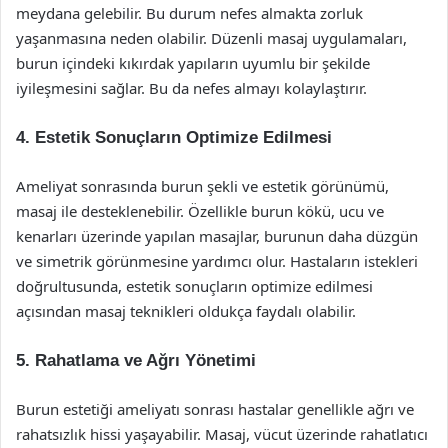
meydana gelebilir. Bu durum nefes almakta zorluk
yaşanmasına neden olabilir. Düzenli masaj uygulamaları,
burun içindeki kıkırdak yapıların uyumlu bir şekilde
iyileşmesini sağlar. Bu da nefes almayı kolaylaştırır.
4. Estetik Sonuçların Optimize Edilmesi
Ameliyat sonrasında burun şekli ve estetik görünümü,
masaj ile desteklenebilir. Özellikle burun kökü, ucu ve
kenarları üzerinde yapılan masajlar, burunun daha düzgün
ve simetrik görünmesine yardımcı olur. Hastaların istekleri
doğrultusunda, estetik sonuçların optimize edilmesi
açısından masaj teknikleri oldukça faydalı olabilir.
5. Rahatlama ve Ağrı Yönetimi
Burun estetiği ameliyatı sonrası hastalar genellikle ağrı ve
rahatsızlık hissi yaşayabilir. Masaj, vücut üzerinde rahatlatıcı