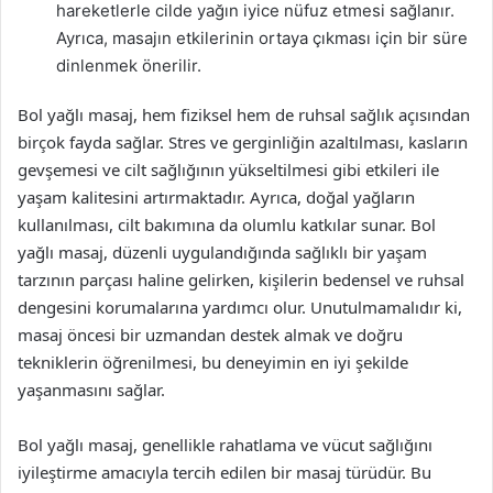
hareketlerle cilde yağın iyice nüfuz etmesi sağlanır.
Ayrıca, masajın etkilerinin ortaya çıkması için bir süre
dinlenmek önerilir.
Bol yağlı masaj, hem fiziksel hem de ruhsal sağlık açısından
birçok fayda sağlar. Stres ve gerginliğin azaltılması, kasların
gevşemesi ve cilt sağlığının yükseltilmesi gibi etkileri ile
yaşam kalitesini artırmaktadır. Ayrıca, doğal yağların
kullanılması, cilt bakımına da olumlu katkılar sunar. Bol
yağlı masaj, düzenli uygulandığında sağlıklı bir yaşam
tarzının parçası haline gelirken, kişilerin bedensel ve ruhsal
dengesini korumalarına yardımcı olur. Unutulmamalıdır ki,
masaj öncesi bir uzmandan destek almak ve doğru
tekniklerin öğrenilmesi, bu deneyimin en iyi şekilde
yaşanmasını sağlar.
Bol yağlı masaj, genellikle rahatlama ve vücut sağlığını
iyileştirme amacıyla tercih edilen bir masaj türüdür. Bu