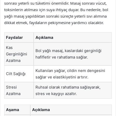
sonrası yeterli su tüketimi önemlidir. Masaj sonrası vücut,
toksinlerin atılması için suya ihtiyaç duyar. Bu nedenle, bol
yağlı masaj yapıldıktan sonraki süreçte yeterli sıvı alımına
dikkat etmek, faydaların pekişmesine yardımcı olacaktır.
Faydalar
Açıklama
Kas
Bol yağlı masaj, kaslardaki gerginliği
Gerginliğini
hafifletir ve rahatlama sağlar.
Azaltma
Kullanılan yağlar, cildin nem dengesini
Cilt Sağlığı
sağlar ve elastikiyetini artırır.
Stresi
Ruhsal olarak rahatlama sağlayarak,
Azaltma
stres ve kaygıyı azaltır.
Aşama
Açıklama