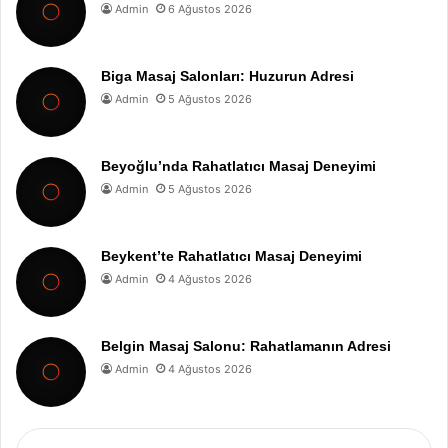
Admin
6 Ağustos 2026
Biga Masaj Salonları: Huzurun Adresi
Admin
5 Ağustos 2026
Beyoğlu’nda Rahatlatıcı Masaj Deneyimi
Admin
5 Ağustos 2026
Beykent’te Rahatlatıcı Masaj Deneyimi
Admin
4 Ağustos 2026
Belgin Masaj Salonu: Rahatlamanın Adresi
Admin
4 Ağustos 2026