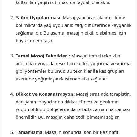
kullanılan yağın ısıtılması da faydalı olacaktır.
Yağın Uygulanması:
Masaj yapılacak alanın cildine
bol miktarda yağ uygulanır. Yağ, cilt üzerinde kayganlık
sağlamalıdır. Bu aşama, masajın etkili olabilmesi için
büyük önem taşır.
Temel Masaj Teknikleri:
Masajın temel teknikleri
arasında ovma, dairesel hareketler, yoğurma ve vurma
gibi yöntemler bulunur. Bu teknikler ile kas grupları
üzerinde yoğunlaşarak istenen etki sağlanır.
Dikkat ve Konsantrasyon:
Masaj sırasında terapistin,
danışanın ihtiyaçlarına dikkat etmesi ve gerilimin
yoğun olduğu bölgelerde daha fazla zaman harcaması
önemlidir. Bu, masajın daha etkili olmasını sağlar.
Tamamlama:
Masajın sonunda, son bir kez hafif