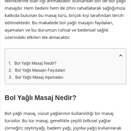
tekniklerine olan ilgi artmaktadır. Bunlardan biri de bol yağlı
masajdır. Hem bedeni hem de zihni rahatlatarak sağlığımıza
katkıda bulunan bu masaj türü, birçok kişi tarafından tercih
edilmektedir. Bu makalede bol yağlı masajın faydaları,
aşamaları ve bu durumun ruhsal ve bedensel sağlık
üzerindeki etkileri ele alınacaktır.
Bol Yağlı Masaj Nedir?
Bol Yağlı Masajın Faydaları
Bol Yağlı Masaj Aşamaları
Bol Yağlı Masaj Nedir?
Bol yağlı masaj, vücut yağlarının kullanıldığı bir masaj
türüdür. Bu tür masaj, genellikle çeşitli bitkisel yağlar
(örneğin; zeytinyağı, badem yağı, jojoba yağı) kullanılarak