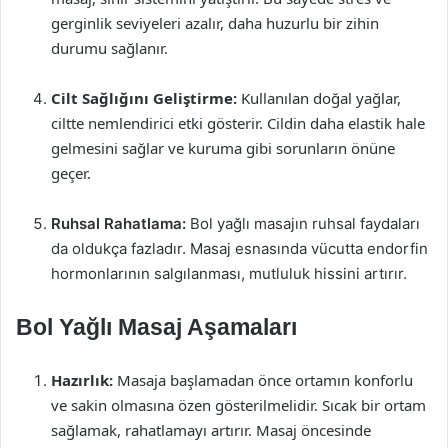
gerginlik seviyeleri azalır, daha huzurlu bir zihin
durumu sağlanır.
Cilt Sağlığını Geliştirme:
Kullanılan doğal yağlar,
ciltte nemlendirici etki gösterir. Cildin daha elastik hale
gelmesini sağlar ve kuruma gibi sorunların önüne
geçer.
Ruhsal Rahatlama:
Bol yağlı masajın ruhsal faydaları
da oldukça fazladır. Masaj esnasında vücutta endorfin
hormonlarının salgılanması, mutluluk hissini artırır.
Bol Yağlı Masaj Aşamaları
Hazırlık:
Masaja başlamadan önce ortamın konforlu
ve sakin olmasına özen gösterilmelidir. Sıcak bir ortam
sağlamak, rahatlamayı artırır. Masaj öncesinde