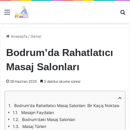
Menü
Ar
Anasayfa
/
Genel
Bodrum’da Rahatlatıcı
Masaj Salonları
28 Haziran 2025
3 dakika okuma süresi
Bodrum'da Rahatlatıcı Masaj Salonları: Bir Kaçış Noktası
Masajın Faydaları
Bodrum'daki Masaj Salonları
Masaj Türleri