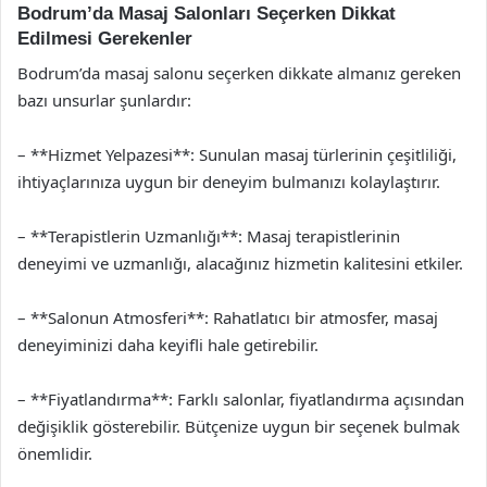
Bodrum’da Masaj Salonları Seçerken Dikkat
Edilmesi Gerekenler
Bodrum’da masaj salonu seçerken dikkate almanız gereken
bazı unsurlar şunlardır:
– **Hizmet Yelpazesi**: Sunulan masaj türlerinin çeşitliliği,
ihtiyaçlarınıza uygun bir deneyim bulmanızı kolaylaştırır.
– **Terapistlerin Uzmanlığı**: Masaj terapistlerinin
deneyimi ve uzmanlığı, alacağınız hizmetin kalitesini etkiler.
– **Salonun Atmosferi**: Rahatlatıcı bir atmosfer, masaj
deneyiminizi daha keyifli hale getirebilir.
– **Fiyatlandırma**: Farklı salonlar, fiyatlandırma açısından
değişiklik gösterebilir. Bütçenize uygun bir seçenek bulmak
önemlidir.