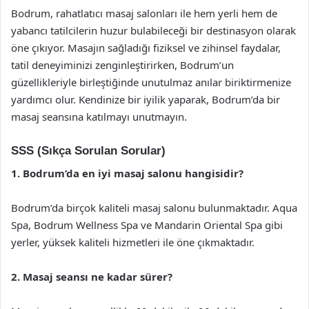
Bodrum, rahatlatıcı masaj salonları ile hem yerli hem de
yabancı tatilcilerin huzur bulabileceği bir destinasyon olarak
öne çıkıyor. Masajın sağladığı fiziksel ve zihinsel faydalar,
tatil deneyiminizi zenginleştirirken, Bodrum’un
güzellikleriyle birleştiğinde unutulmaz anılar biriktirmenize
yardımcı olur. Kendinize bir iyilik yaparak, Bodrum’da bir
masaj seansına katılmayı unutmayın.
SSS (Sıkça Sorulan Sorular)
1. Bodrum’da en iyi masaj salonu hangisidir?
Bodrum’da birçok kaliteli masaj salonu bulunmaktadır. Aqua
Spa, Bodrum Wellness Spa ve Mandarin Oriental Spa gibi
yerler, yüksek kaliteli hizmetleri ile öne çıkmaktadır.
2. Masaj seansı ne kadar sürer?