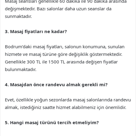
Masaj seansları genellikle 60 dakika ile 90 dakika arasında
değişmektedir. Bazı salonlar daha uzun seanslar da
sunmaktadır.
3. Masaj fiyatları ne kadar?
Bodrum’daki masaj fiyatları, salonun konumuna, sunulan
hizmete ve masaj türüne göre değişiklik göstermektedir.
Genellikle 300 TL ile 1500 TL arasında değişen fiyatlar
bulunmaktadır.
4. Masajdan önce randevu almak gerekli mi?
Evet, özellikle yoğun sezonlarda masaj salonlarında randevu
almak, istediğiniz saatte hizmet alabilmeniz için önemlidir.
5. Hangi masaj türünü tercih etmeliyim?