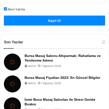
Beni hatırla
Kayıt Ol
Son Yazılar
Bursa Masaj Salonu Altıparmak: Rahatlama ve
Yenilenme Adresi
Admin
7 Ağustos 2026
Bursa Masaj Fiyatları 2023: En Güncel Bilgiler
Admin
7 Ağustos 2026
İzmir Buca Masaj Salonları ile Stresi Geride
Bırakın