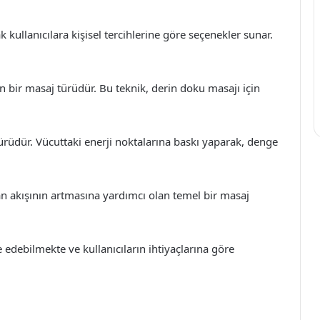
k kullanıcılara kişisel tercihlerine göre seçenekler sunar.
n bir masaj türüdür. Bu teknik, derin doku masajı için
ürüdür. Vücuttaki enerji noktalarına baskı yaparak, denge
n akışının artmasına yardımcı olan temel bir masaj
 edebilmekte ve kullanıcıların ihtiyaçlarına göre