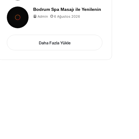
Bodrum Spa Masajı ile Yenilenin
Admin
6 Ağustos 2026
Daha Fazla Yükle