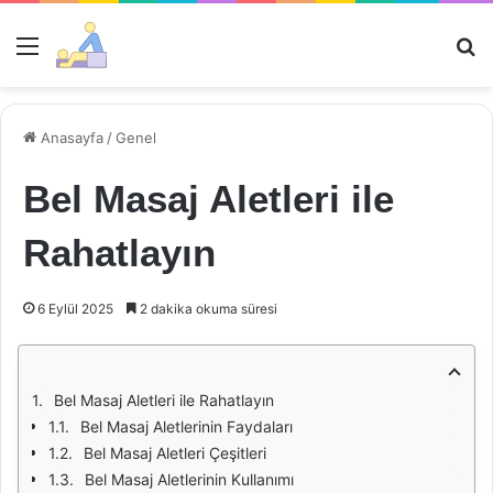
Menü
Ar
Anasayfa
/
Genel
Bel Masaj Aletleri ile
Rahatlayın
6 Eylül 2025
2 dakika okuma süresi
Bel Masaj Aletleri ile Rahatlayın
Bel Masaj Aletlerinin Faydaları
Bel Masaj Aletleri Çeşitleri
Bel Masaj Aletlerinin Kullanımı