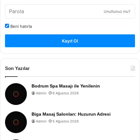
Unuttunuz mu?
Beni hatırla
Kayıt Ol
Son Yazılar
Bodrum Spa Masajı ile Yenilenin
Admin
6 Ağustos 2026
Biga Masaj Salonları: Huzurun Adresi
Admin
5 Ağustos 2026