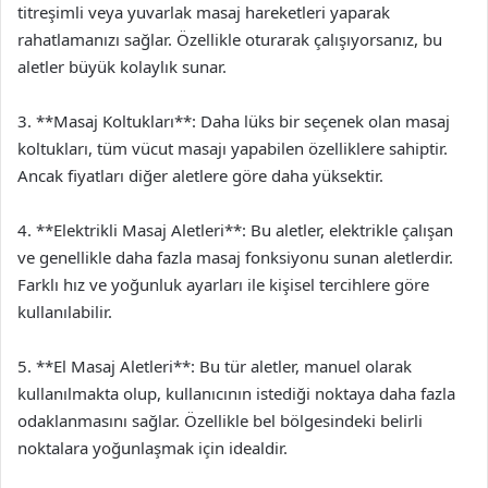
titreşimli veya yuvarlak masaj hareketleri yaparak
rahatlamanızı sağlar. Özellikle oturarak çalışıyorsanız, bu
aletler büyük kolaylık sunar.
3. **Masaj Koltukları**: Daha lüks bir seçenek olan masaj
koltukları, tüm vücut masajı yapabilen özelliklere sahiptir.
Ancak fiyatları diğer aletlere göre daha yüksektir.
4. **Elektrikli Masaj Aletleri**: Bu aletler, elektrikle çalışan
ve genellikle daha fazla masaj fonksiyonu sunan aletlerdir.
Farklı hız ve yoğunluk ayarları ile kişisel tercihlere göre
kullanılabilir.
5. **El Masaj Aletleri**: Bu tür aletler, manuel olarak
kullanılmakta olup, kullanıcının istediği noktaya daha fazla
odaklanmasını sağlar. Özellikle bel bölgesindeki belirli
noktalara yoğunlaşmak için idealdir.