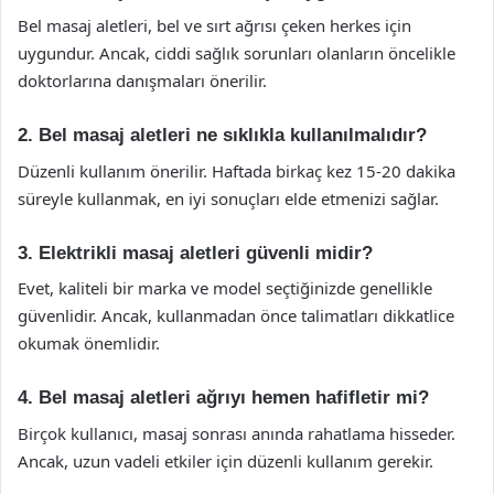
Bel masaj aletleri, bel ve sırt ağrısı çeken herkes için
uygundur. Ancak, ciddi sağlık sorunları olanların öncelikle
doktorlarına danışmaları önerilir.
2. Bel masaj aletleri ne sıklıkla kullanılmalıdır?
Düzenli kullanım önerilir. Haftada birkaç kez 15-20 dakika
süreyle kullanmak, en iyi sonuçları elde etmenizi sağlar.
3. Elektrikli masaj aletleri güvenli midir?
Evet, kaliteli bir marka ve model seçtiğinizde genellikle
güvenlidir. Ancak, kullanmadan önce talimatları dikkatlice
okumak önemlidir.
4. Bel masaj aletleri ağrıyı hemen hafifletir mi?
Birçok kullanıcı, masaj sonrası anında rahatlama hisseder.
Ancak, uzun vadeli etkiler için düzenli kullanım gerekir.