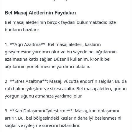
Bel Masaj Aletlerinin Faydaları
Bel masaj aletlerinin birçok faydası bulunmaktadır. İşte
bunların bazıları:
1. **Ağrı Azaltma**: Bel masaj aletleri, kasların
gevşemesine yardımcı olur ve bu sayede bel ağrılarının
azalmasına katkı sağlar. Düzenli kullanım, kronik bel
ağrılarının yönetilmesine yardımcı olabilir.
2. **Stres Azaltma**: Masaj, vücutta endorfin salgılar. Bu da
ruh halini iyileştirir ve stresi azaltır. Bel masaj aletleri, günün
yorgunluğunu atmanıza yardımcı olur.
3. **Kan Dolaşımını İyileştirme**: Masaj, kan dolaşımını
artırır. Bu, bel bölgesindeki kasların daha iyi beslenmesini
sağlar ve iyileşme sürecini hızlandırır.