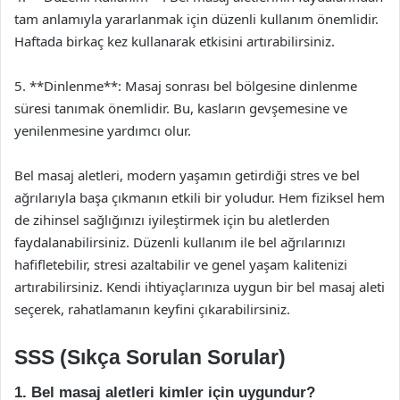
tam anlamıyla yararlanmak için düzenli kullanım önemlidir.
Haftada birkaç kez kullanarak etkisini artırabilirsiniz.
5. **Dinlenme**: Masaj sonrası bel bölgesine dinlenme
süresi tanımak önemlidir. Bu, kasların gevşemesine ve
yenilenmesine yardımcı olur.
Bel masaj aletleri, modern yaşamın getirdiği stres ve bel
ağrılarıyla başa çıkmanın etkili bir yoludur. Hem fiziksel hem
de zihinsel sağlığınızı iyileştirmek için bu aletlerden
faydalanabilirsiniz. Düzenli kullanım ile bel ağrılarınızı
hafifletebilir, stresi azaltabilir ve genel yaşam kalitenizi
artırabilirsiniz. Kendi ihtiyaçlarınıza uygun bir bel masaj aleti
seçerek, rahatlamanın keyfini çıkarabilirsiniz.
SSS (Sıkça Sorulan Sorular)
1. Bel masaj aletleri kimler için uygundur?