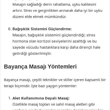
Masajın sağladığı derin rahatlama, uyku kalitesini
artırır. Stres ve gerginlikten arınarak daha iyi bir uyku
düzeni elde etmek mümkündür.
Bağışıklık Sistemini Güçlendirme:
Masajın, bağışıklık sistemini güçlendirdiği; stres
hormona olan kortizol seviyelerini azalttığı ve bu
sayede vücudu hastalıklara karşı daha dirençli hale
getirdiği gösterilmiştir.
Bayança Masajı Yöntemleri
Bayança masajı, çeşitli teknikler ve stiller içeren kapsamlı bir
terapi biçimidir. İşte bazı yaygın yöntemler:
Alet Kullanımına Dayalı Masaj:
Özellikle masaj topları ve sahil masaj aletleri gibi