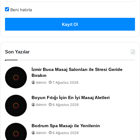
Beni hatırla
Kayıt Ol
Son Yazılar
İzmir Buca Masaj Salonları ile Stresi Geride
Bırakın
Admin
7 Ağustos 2026
Boyun Fıtığı İçin En İyi Masaj Aletleri
Admin
6 Ağustos 2026
Bodrum Spa Masajı ile Yenilenin
Admin
6 Ağustos 2026