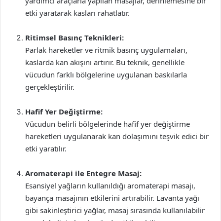
yardımcı araçlarla yapılan masajlar, derinlemesine bir
etki yaratarak kasları rahatlatır.
Ritimsel Basınç Teknikleri:
Parlak hareketler ve ritmik basınç uygulamaları,
kaslarda kan akışını artırır. Bu teknik, genellikle
vücudun farklı bölgelerine uygulanan baskılarla
gerçekleştirilir.
Hafif Yer Değiştirme:
Vücudun belirli bölgelerinde hafif yer değiştirme
hareketleri uygulanarak kan dolaşımını teşvik edici bir
etki yaratılır.
Aromaterapi ile Entegre Masaj:
Esansiyel yağların kullanıldığı aromaterapi masajı,
bayança masajının etkilerini artırabilir. Lavanta yağı
gibi sakinleştirici yağlar, masaj sırasında kullanılabilir