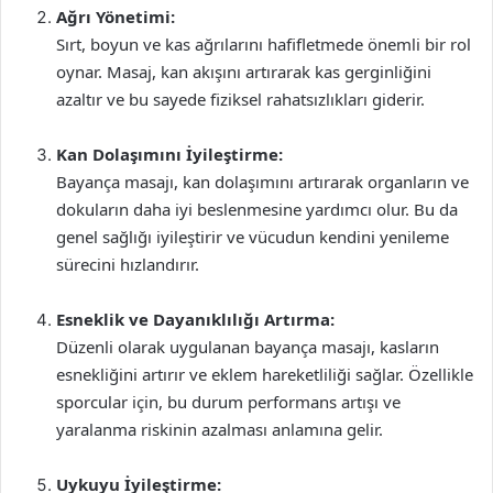
Ağrı Yönetimi:
Sırt, boyun ve kas ağrılarını hafifletmede önemli bir rol
oynar. Masaj, kan akışını artırarak kas gerginliğini
azaltır ve bu sayede fiziksel rahatsızlıkları giderir.
Kan Dolaşımını İyileştirme:
Bayança masajı, kan dolaşımını artırarak organların ve
dokuların daha iyi beslenmesine yardımcı olur. Bu da
genel sağlığı iyileştirir ve vücudun kendini yenileme
sürecini hızlandırır.
Esneklik ve Dayanıklılığı Artırma:
Düzenli olarak uygulanan bayança masajı, kasların
esnekliğini artırır ve eklem hareketliliği sağlar. Özellikle
sporcular için, bu durum performans artışı ve
yaralanma riskinin azalması anlamına gelir.
Uykuyu İyileştirme: