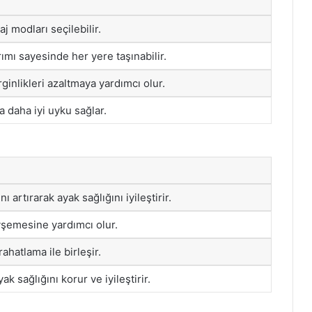
aj modları seçilebilir.
rımı sayesinde her yere taşınabilir.
ginlikleri azaltmaya yardımcı olur.
a daha iyi uyku sağlar.
 artırarak ayak sağlığını iyileştirir.
vşemesine yardımcı olur.
ahatlama ile birleşir.
ak sağlığını korur ve iyileştirir.