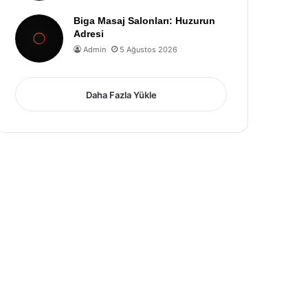
Biga Masaj Salonları: Huzurun
Adresi
Admin
5 Ağustos 2026
Daha Fazla Yükle