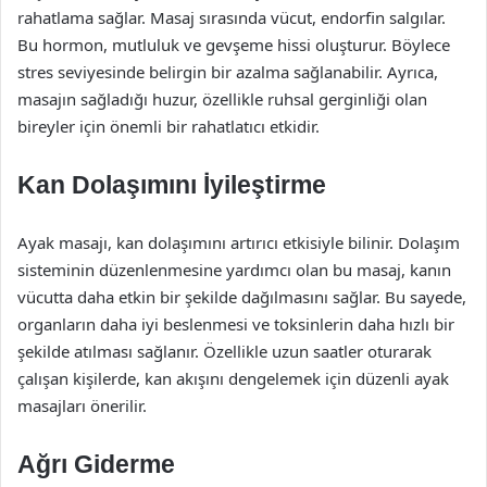
rahatlama sağlar. Masaj sırasında vücut, endorfin salgılar.
Bu hormon, mutluluk ve gevşeme hissi oluşturur. Böylece
stres seviyesinde belirgin bir azalma sağlanabilir. Ayrıca,
masajın sağladığı huzur, özellikle ruhsal gerginliği olan
bireyler için önemli bir rahatlatıcı etkidir.
Kan Dolaşımını İyileştirme
Ayak masajı, kan dolaşımını artırıcı etkisiyle bilinir. Dolaşım
sisteminin düzenlenmesine yardımcı olan bu masaj, kanın
vücutta daha etkin bir şekilde dağılmasını sağlar. Bu sayede,
organların daha iyi beslenmesi ve toksinlerin daha hızlı bir
şekilde atılması sağlanır. Özellikle uzun saatler oturarak
çalışan kişilerde, kan akışını dengelemek için düzenli ayak
masajları önerilir.
Ağrı Giderme