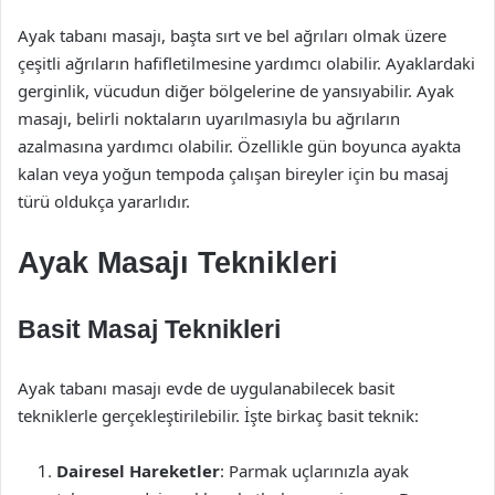
Ayak tabanı masajı, başta sırt ve bel ağrıları olmak üzere
çeşitli ağrıların hafifletilmesine yardımcı olabilir. Ayaklardaki
gerginlik, vücudun diğer bölgelerine de yansıyabilir. Ayak
masajı, belirli noktaların uyarılmasıyla bu ağrıların
azalmasına yardımcı olabilir. Özellikle gün boyunca ayakta
kalan veya yoğun tempoda çalışan bireyler için bu masaj
türü oldukça yararlıdır.
Ayak Masajı Teknikleri
Basit Masaj Teknikleri
Ayak tabanı masajı evde de uygulanabilecek basit
tekniklerle gerçekleştirilebilir. İşte birkaç basit teknik:
Dairesel Hareketler
: Parmak uçlarınızla ayak