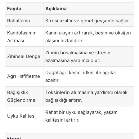
Fayda
Açıklama
Rahatlama
Stresi azaltır ve genel gevşeme sağlar.
Kandolaşımın
Kanın akışını artırarak, besin ve oksijen
Artması
akışını hızlandırır.
Zihnin boşalmasına ve stresin
Zihinsel Denge
azalmasına yardımcı olur.
Doğal ağrı kesici etkisi ile ağrıları
Ağrı Hafifletme
azaltır.
Bağışıklık
Toksinlerin atılmasına yardımcı olarak
Güçlendirme
bağışıklığı artırır.
Rahat bir uyku sağlayarak, yaşam
Uyku Kalitesi
kalitesini artırır.