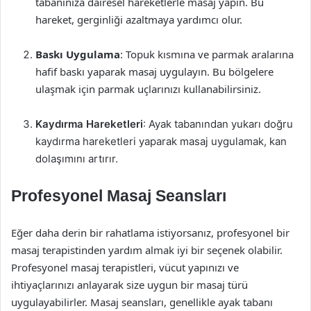
tabanınıza dairesel hareketlerle masaj yapın. Bu
hareket, gerginliği azaltmaya yardımcı olur.
Baskı Uygulama
: Topuk kısmına ve parmak aralarına
hafif baskı yaparak masaj uygulayın. Bu bölgelere
ulaşmak için parmak uçlarınızı kullanabilirsiniz.
Kaydırma Hareketleri
: Ayak tabanından yukarı doğru
kaydırma hareketleri yaparak masaj uygulamak, kan
dolaşımını artırır.
Profesyonel Masaj Seansları
Eğer daha derin bir rahatlama istiyorsanız, profesyonel bir
masaj terapistinden yardım almak iyi bir seçenek olabilir.
Profesyonel masaj terapistleri, vücut yapınızı ve
ihtiyaçlarınızı anlayarak size uygun bir masaj türü
uygulayabilirler. Masaj seansları, genellikle ayak tabanı