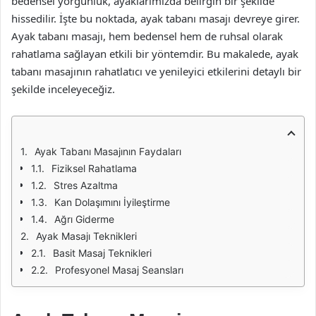
bedensel yorgunluk, ayaklarımızda belirgin bir şekilde
hissedilir. İşte bu noktada, ayak tabanı masajı devreye girer.
Ayak tabanı masajı, hem bedensel hem de ruhsal olarak
rahatlama sağlayan etkili bir yöntemdir. Bu makalede, ayak
tabanı masajının rahatlatıcı ve yenileyici etkilerini detaylı bir
şekilde inceleyeceğiz.
Ayak Tabanı Masajının Faydaları
Fiziksel Rahatlama
Stres Azaltma
Kan Dolaşımını İyileştirme
Ağrı Giderme
Ayak Masajı Teknikleri
Basit Masaj Teknikleri
Profesyonel Masaj Seansları