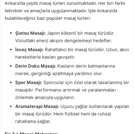
Ankara’da çeşitli masaj türleri sunulmaktadır. Her biri farklı
teknikler ve amaçlarla uygulanmaktadır. İşte Ankara’da
bulabileceğiniz bazı popüler masaj türleri:
Şiatsu Masajı:
Japon kökenli bir masaj türüdür.
Vücuttaki enerji akışını dengelemeyi hedefler.
İsveç Masajı:
Rahatlatıcı bir masaj türüdür. Uzun, akıcı
hareketlerle kasları gevşetir.
Derin Doku Masajı:
Kasların derin katmanlarına
inerek, gerginliği azaltmaya yardımcı olur.
Spor Masajı:
Sporcular için özel olarak tasarlanmış bir
masajdır. Performansı artırmak ve yaralanmaları
önlemek amacıyla uygulanır.
Aromaterapi Masajı:
Uçucu yağlar kullanılarak yapılan
bir masaj türüdür. Hem fiziksel hem de ruhsal
rahatlama sağlar.