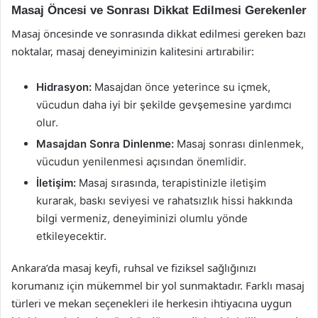
Masaj Öncesi ve Sonrası Dikkat Edilmesi Gerekenler
Masaj öncesinde ve sonrasında dikkat edilmesi gereken bazı
noktalar, masaj deneyiminizin kalitesini artırabilir:
Hidrasyon:
Masajdan önce yeterince su içmek,
vücudun daha iyi bir şekilde gevşemesine yardımcı
olur.
Masajdan Sonra Dinlenme:
Masaj sonrası dinlenmek,
vücudun yenilenmesi açısından önemlidir.
İletişim:
Masaj sırasında, terapistinizle iletişim
kurarak, baskı seviyesi ve rahatsızlık hissi hakkında
bilgi vermeniz, deneyiminizi olumlu yönde
etkileyecektir.
Ankara’da masaj keyfi, ruhsal ve fiziksel sağlığınızı
korumanız için mükemmel bir yol sunmaktadır. Farklı masaj
türleri ve mekan seçenekleri ile herkesin ihtiyacına uygun