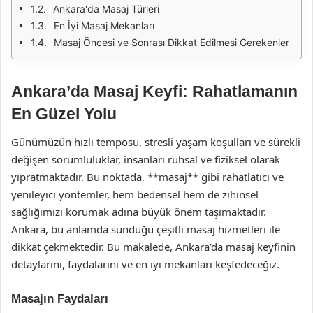
Ankara'da Masaj Türleri
En İyi Masaj Mekanları
Masaj Öncesi ve Sonrası Dikkat Edilmesi Gerekenler
Ankara’da Masaj Keyfi: Rahatlamanın
En Güzel Yolu
Günümüzün hızlı temposu, stresli yaşam koşulları ve sürekli
değişen sorumluluklar, insanları ruhsal ve fiziksel olarak
yıpratmaktadır. Bu noktada, **masaj** gibi rahatlatıcı ve
yenileyici yöntemler, hem bedensel hem de zihinsel
sağlığımızı korumak adına büyük önem taşımaktadır.
Ankara, bu anlamda sunduğu çeşitli masaj hizmetleri ile
dikkat çekmektedir. Bu makalede, Ankara’da masaj keyfinin
detaylarını, faydalarını ve en iyi mekanları keşfedeceğiz.
Masajın Faydaları