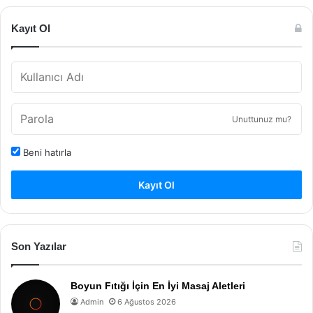
Kayıt Ol
Unuttunuz mu?
Beni hatırla
Kayıt Ol
Son Yazılar
Boyun Fıtığı İçin En İyi Masaj Aletleri
Admin
6 Ağustos 2026