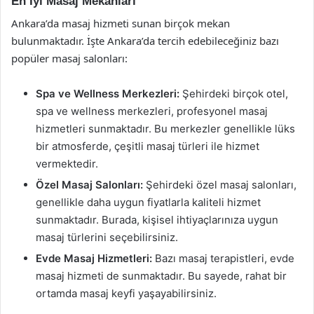
En İyi Masaj Mekanları
Ankara’da masaj hizmeti sunan birçok mekan
bulunmaktadır. İşte Ankara’da tercih edebileceğiniz bazı
popüler masaj salonları:
Spa ve Wellness Merkezleri:
Şehirdeki birçok otel,
spa ve wellness merkezleri, profesyonel masaj
hizmetleri sunmaktadır. Bu merkezler genellikle lüks
bir atmosferde, çeşitli masaj türleri ile hizmet
vermektedir.
Özel Masaj Salonları:
Şehirdeki özel masaj salonları,
genellikle daha uygun fiyatlarla kaliteli hizmet
sunmaktadır. Burada, kişisel ihtiyaçlarınıza uygun
masaj türlerini seçebilirsiniz.
Evde Masaj Hizmetleri:
Bazı masaj terapistleri, evde
masaj hizmeti de sunmaktadır. Bu sayede, rahat bir
ortamda masaj keyfi yaşayabilirsiniz.