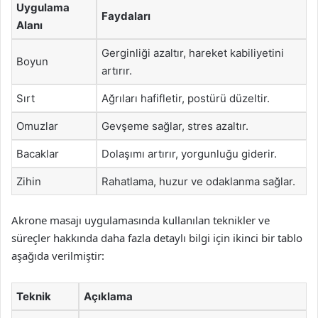
Uygulama
Faydaları
Alanı
Gerginliği azaltır, hareket kabiliyetini
Boyun
artırır.
Sırt
Ağrıları hafifletir, postürü düzeltir.
Omuzlar
Gevşeme sağlar, stres azaltır.
Bacaklar
Dolaşımı artırır, yorgunluğu giderir.
Zihin
Rahatlama, huzur ve odaklanma sağlar.
Akrone masajı uygulamasında kullanılan teknikler ve
süreçler hakkında daha fazla detaylı bilgi için ikinci bir tablo
aşağıda verilmiştir:
Teknik
Açıklama