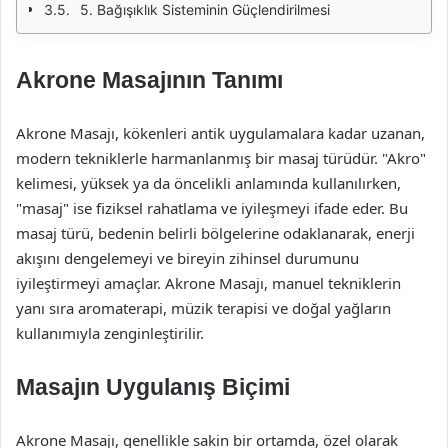
5. Bağışıklık Sisteminin Güçlendirilmesi
Akrone Masajının Tanımı
Akrone Masajı, kökenleri antik uygulamalara kadar uzanan,
modern tekniklerle harmanlanmış bir masaj türüdür. "Akro"
kelimesi, yüksek ya da öncelikli anlamında kullanılırken,
"masaj" ise fiziksel rahatlama ve iyileşmeyi ifade eder. Bu
masaj türü, bedenin belirli bölgelerine odaklanarak, enerji
akışını dengelemeyi ve bireyin zihinsel durumunu
iyileştirmeyi amaçlar. Akrone Masajı, manuel tekniklerin
yanı sıra aromaterapi, müzik terapisi ve doğal yağların
kullanımıyla zenginleştirilir.
Masajın Uygulanış Biçimi
Akrone Masajı, genellikle sakin bir ortamda, özel olarak