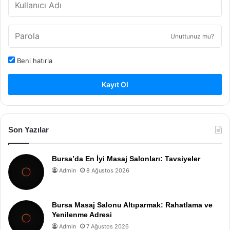
Unuttunuz mu?
Beni hatırla
Kayıt Ol
Son Yazılar
Bursa’da En İyi Masaj Salonları: Tavsiyeler
Admin
8 Ağustos 2026
Bursa Masaj Salonu Altıparmak: Rahatlama ve
Yenilenme Adresi
Admin
7 Ağustos 2026