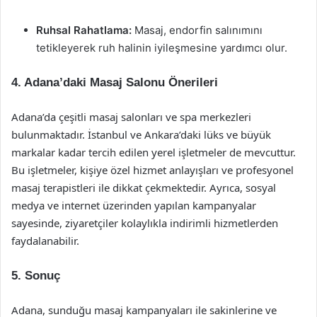
Ruhsal Rahatlama:
Masaj, endorfin salınımını
tetikleyerek ruh halinin iyileşmesine yardımcı olur.
4. Adana’daki Masaj Salonu Önerileri
Adana’da çeşitli masaj salonları ve spa merkezleri
bulunmaktadır. İstanbul ve Ankara’daki lüks ve büyük
markalar kadar tercih edilen yerel işletmeler de mevcuttur.
Bu işletmeler, kişiye özel hizmet anlayışları ve profesyonel
masaj terapistleri ile dikkat çekmektedir. Ayrıca, sosyal
medya ve internet üzerinden yapılan kampanyalar
sayesinde, ziyaretçiler kolaylıkla indirimli hizmetlerden
faydalanabilir.
5. Sonuç
Adana, sunduğu masaj kampanyaları ile sakinlerine ve