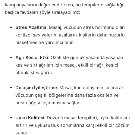
kampanyalarını değerlendirirken, bu terapilerin sağladığı
başlıca faydaları şöyle sıralayabiliriz:
Stres Azaltma:
Masaj, vücudun stres hormonu olan
kortizol seviyelerini azaltarak kişilerin daha huzurlu
hissetmesine yardımcı olur.
Ağrı Kesici Etki:
Özellikle günlük yaşamda yaşanan
kas ve sırt ağrıları için masaj, etkili bir ağrı kesici
olarak işlev görür.
Dolaşım İyileştirme:
Masaj, kan dolaşımını artırarak
vücudun çeşitli bölgelerine daha fazla oksijen ve
besin öğesi taşınmasını sağlar.
Uyku Kalitesi:
Düzenli masaj terapileri, uyku kalitesini
artırır ve uykusuzluk sorunlarına karşı etkili bir çözüm
sunar.